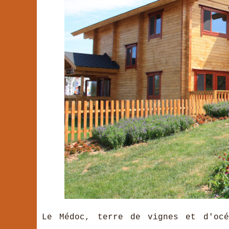
Le Médoc, terre de vignes et d'océ