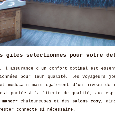
s gîtes sélectionnés pour votre dé
, l'assurance d'un confort optimal est essen
onnées pour leur qualité, les voyageurs jo
het médocain mais également d'un niveau de 
 est portée à la literie de qualité, aux esp
 manger
chaleureuses et des
salons cosy
, ain
rester connecté si nécessaire.