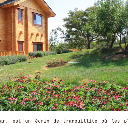
an, est un écrin de tranquillité où les p