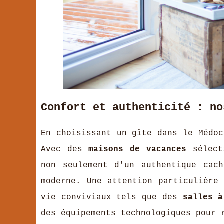
Confort et authenticité : no
En choisissant un gîte dans le Médoc
Avec des
maisons de vacances
sélecti
non seulement d'un authentique cac
moderne. Une attention particulière
vie conviviaux tels que des
salles à
des équipements technologiques pour 