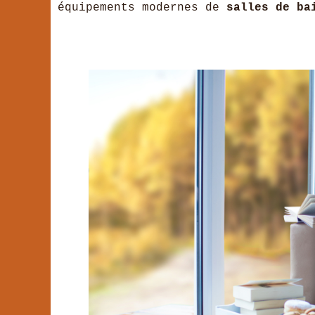
équipements modernes de
salles de ba