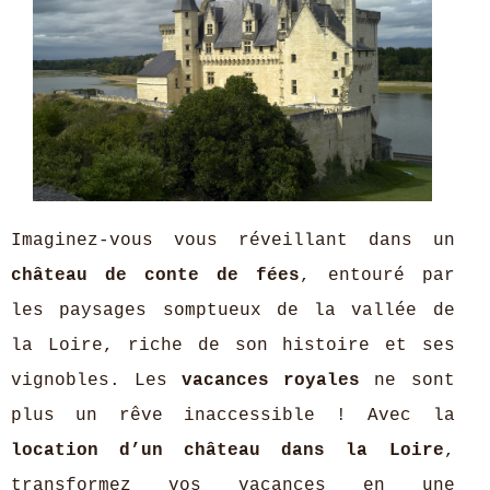
Imaginez-vous vous réveillant dans un
château de conte de fées
, entouré par
les paysages somptueux de la vallée de
la Loire, riche de son histoire et ses
vignobles. Les
vacances royales
ne sont
plus un rêve inaccessible ! Avec la
location d’un château dans la Loire
,
transformez vos vacances en une