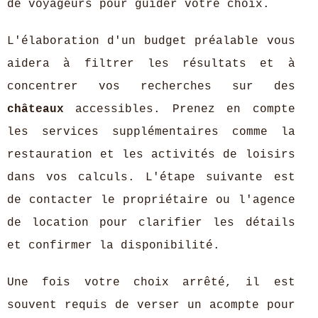
de voyageurs pour guider votre choix.
L'élaboration d'un budget préalable vous
aidera à filtrer les résultats et à
concentrer vos recherches sur des
châteaux
accessibles. Prenez en compte
les services supplémentaires comme la
restauration et les activités de loisirs
dans vos calculs. L'étape suivante est
de contacter le propriétaire ou l'agence
de location pour clarifier les détails
et confirmer la disponibilité.
Une fois votre choix arrêté, il est
souvent requis de verser un acompte pour