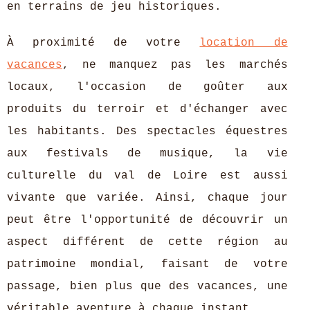
en terrains de jeu historiques.
À proximité de votre
location de
vacances
, ne manquez pas les marchés
locaux, l'occasion de goûter aux
produits du terroir et d'échanger avec
les habitants. Des spectacles équestres
aux festivals de musique, la vie
culturelle du val de Loire est aussi
vivante que variée. Ainsi, chaque jour
peut être l'opportunité de découvrir un
aspect différent de cette région au
patrimoine mondial, faisant de votre
passage, bien plus que des vacances, une
véritable aventure à chaque instant.