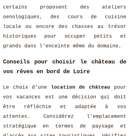
certains proposent des ateliers
oenologiques, des cours de cuisine
locale ou encore des chasses au trésor
historiques pour occuper petits et
grands dans l'enceinte même du domaine.
Conseils pour choisir le château de
vos rêves en bord de Loire
Le choix d'une
location de château
pour
vos vacances est une décision qui doit
être réfléchie et adaptée à vos
attentes. Considérez l'emplacement
stratégique en termes de paysage et
d'accès aux sites touristiques. Vérifiez