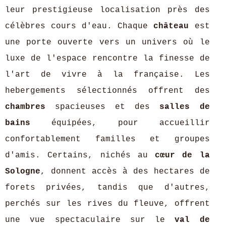
leur prestigieuse localisation près des
célèbres cours d'eau. Chaque
château
est
une porte ouverte vers un univers où le
luxe de l'espace rencontre la finesse de
l'art de vivre à la française. Les
hebergements sélectionnés offrent des
chambres
spacieuses et des
salles de
bains
équipées, pour accueillir
confortablement familles et groupes
d'amis. Certains, nichés au
cœur de la
Sologne
, donnent accès à des hectares de
forets privées, tandis que d'autres,
perchés sur les rives du fleuve, offrent
une vue spectaculaire sur le
val de