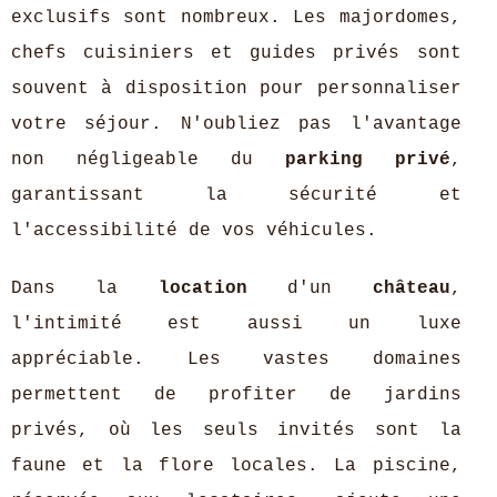
exclusifs sont nombreux. Les majordomes,
chefs cuisiniers et guides privés sont
souvent à disposition pour personnaliser
votre séjour. N'oubliez pas l'avantage
non négligeable du
parking privé
,
garantissant la sécurité et
l'accessibilité de vos véhicules.
Dans la
location
d'un
château
,
l'intimité est aussi un luxe
appréciable. Les vastes domaines
permettent de profiter de jardins
privés, où les seuls invités sont la
faune et la flore locales. La piscine,