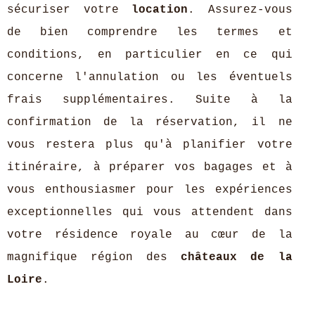
sécuriser votre
location
. Assurez-vous
de bien comprendre les termes et
conditions, en particulier en ce qui
concerne l'annulation ou les éventuels
frais supplémentaires. Suite à la
confirmation de la réservation, il ne
vous restera plus qu'à planifier votre
itinéraire, à préparer vos bagages et à
vous enthousiasmer pour les expériences
exceptionnelles qui vous attendent dans
votre résidence royale au cœur de la
magnifique région des
châteaux de la
Loire
.