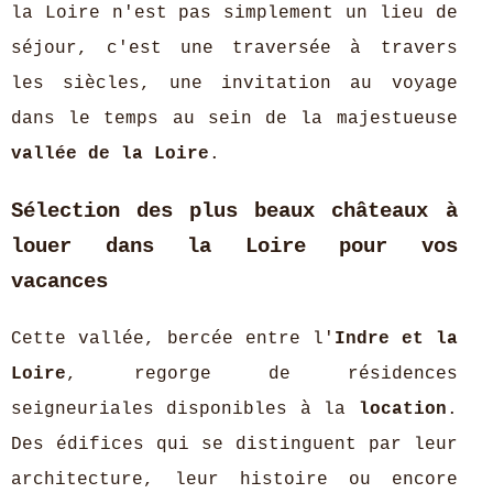
la Loire n'est pas simplement un lieu de
séjour, c'est une traversée à travers
les siècles, une invitation au voyage
dans le temps au sein de la majestueuse
vallée de la Loire
.
Sélection des plus beaux châteaux à
louer dans la Loire pour vos
vacances
Cette vallée, bercée entre l'
Indre et la
Loire
, regorge de résidences
seigneuriales disponibles à la
location
.
Des édifices qui se distinguent par leur
architecture, leur histoire ou encore