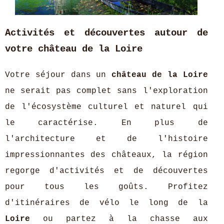
Activités et découvertes autour de
votre château de la Loire
Votre séjour dans un
château de la Loire
ne serait pas complet sans l'exploration
de l'écosystème culturel et naturel qui
le caractérise. En plus de
l'architecture et de l'histoire
impressionnantes des châteaux, la région
regorge d'activités et de découvertes
pour tous les goûts. Profitez
d'itinéraires de vélo le long de la
Loire
ou partez à la chasse aux