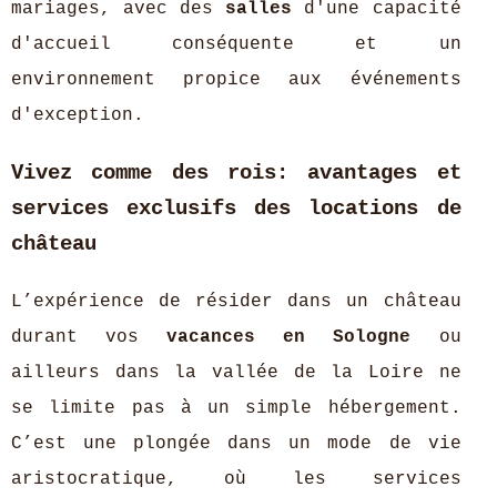
mariages, avec des
salles
d'une capacité
d'accueil conséquente et un
environnement propice aux événements
d'exception.
Vivez comme des rois: avantages et
services exclusifs des locations de
château
L’expérience de résider dans un château
durant vos
vacances en Sologne
ou
ailleurs dans la vallée de la Loire ne
se limite pas à un simple hébergement.
C’est une plongée dans un mode de vie
aristocratique, où les services