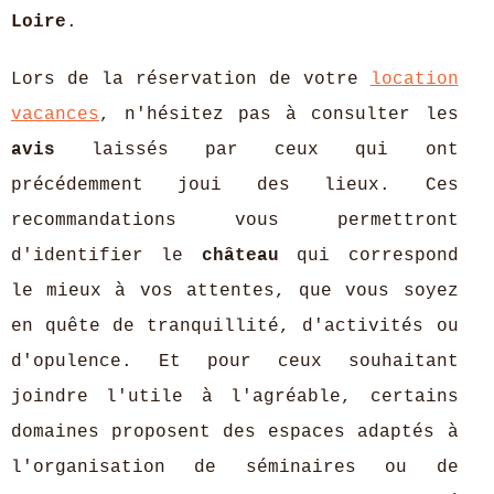
Loire
.
Lors de la réservation de votre
location
vacances
, n'hésitez pas à consulter les
avis
laissés par ceux qui ont
précédemment joui des lieux. Ces
recommandations vous permettront
d'identifier le
château
qui correspond
le mieux à vos attentes, que vous soyez
en quête de tranquillité, d'activités ou
d'opulence. Et pour ceux souhaitant
joindre l'utile à l'agréable, certains
domaines proposent des espaces adaptés à
l'organisation de séminaires ou de