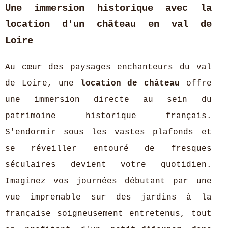
Une immersion historique avec la
location d'un château en val de
Loire
Au cœur des paysages enchanteurs du val
de Loire, une
location de château
offre
une immersion directe au sein du
patrimoine historique français.
S'endormir sous les vastes plafonds et
se réveiller entouré de fresques
séculaires devient votre quotidien.
Imaginez vos journées débutant par une
vue imprenable sur des jardins à la
française soigneusement entretenus, tout