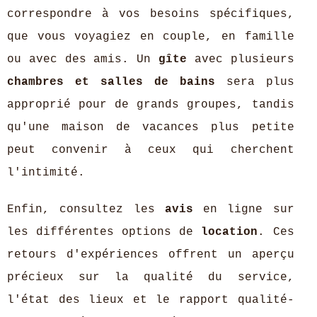
correspondre à vos besoins spécifiques,
que vous voyagiez en couple, en famille
ou avec des amis. Un
gîte
avec plusieurs
chambres et salles de bains
sera plus
approprié pour de grands groupes, tandis
qu'une maison de vacances plus petite
peut convenir à ceux qui cherchent
l'intimité.
Enfin, consultez les
avis
en ligne sur
les différentes options de
location
. Ces
retours d'expériences offrent un aperçu
précieux sur la qualité du service,
l'état des lieux et le rapport qualité-