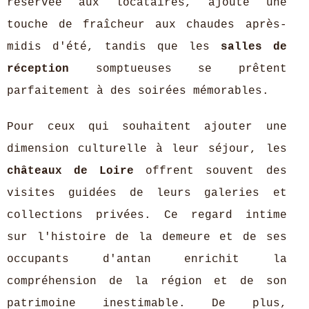
réservée aux locataires, ajoute une
touche de fraîcheur aux chaudes après-
midis d'été, tandis que les
salles de
réception
somptueuses se prêtent
parfaitement à des soirées mémorables.
Pour ceux qui souhaitent ajouter une
dimension culturelle à leur séjour, les
châteaux de Loire
offrent souvent des
visites guidées de leurs galeries et
collections privées. Ce regard intime
sur l'histoire de la demeure et de ses
occupants d'antan enrichit la
compréhension de la région et de son
patrimoine inestimable. De plus,