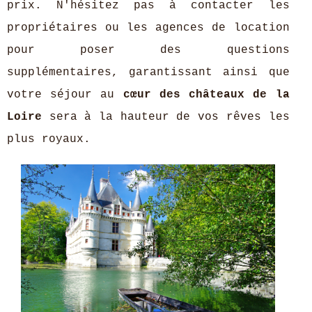
prix. N'hésitez pas à contacter les
propriétaires ou les agences de location
pour poser des questions
supplémentaires, garantissant ainsi que
votre séjour au
cœur des châteaux de la
Loire
sera à la hauteur de vos rêves les
plus royaux.