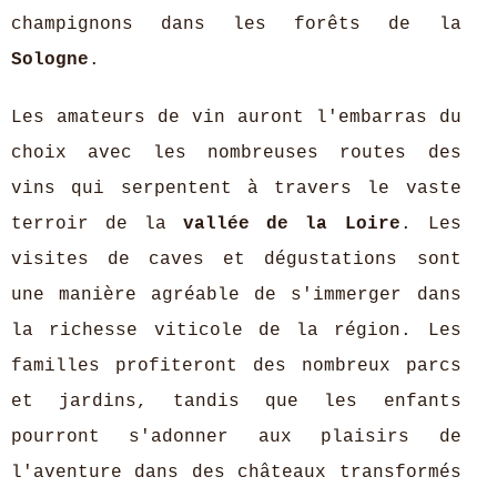
champignons dans les forêts de la
Sologne
.
Les amateurs de vin auront l'embarras du
choix avec les nombreuses routes des
vins qui serpentent à travers le vaste
terroir de la
vallée de la Loire
. Les
visites de caves et dégustations sont
une manière agréable de s'immerger dans
la richesse viticole de la région. Les
familles profiteront des nombreux parcs
et jardins, tandis que les enfants
pourront s'adonner aux plaisirs de
l'aventure dans des châteaux transformés