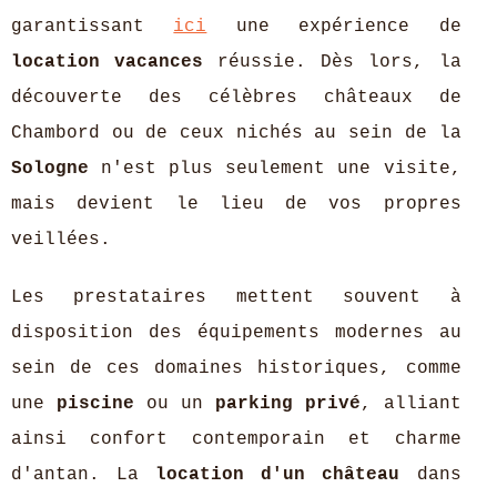
garantissant
ici
une expérience de
location vacances
réussie. Dès lors, la
découverte des célèbres châteaux de
Chambord ou de ceux nichés au sein de la
Sologne
n'est plus seulement une visite,
mais devient le lieu de vos propres
veillées.
Les prestataires mettent souvent à
disposition des équipements modernes au
sein de ces domaines historiques, comme
une
piscine
ou un
parking privé
, alliant
ainsi confort contemporain et charme
d'antan. La
location d'un château
dans