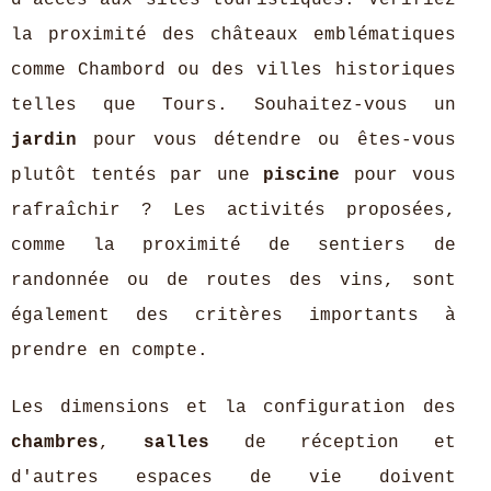
la proximité des châteaux emblématiques
comme Chambord ou des villes historiques
telles que Tours. Souhaitez-vous un
jardin
pour vous détendre ou êtes-vous
plutôt tentés par une
piscine
pour vous
rafraîchir ? Les activités proposées,
comme la proximité de sentiers de
randonnée ou de routes des vins, sont
également des critères importants à
prendre en compte.
Les dimensions et la configuration des
chambres
,
salles
de réception et
d'autres espaces de vie doivent