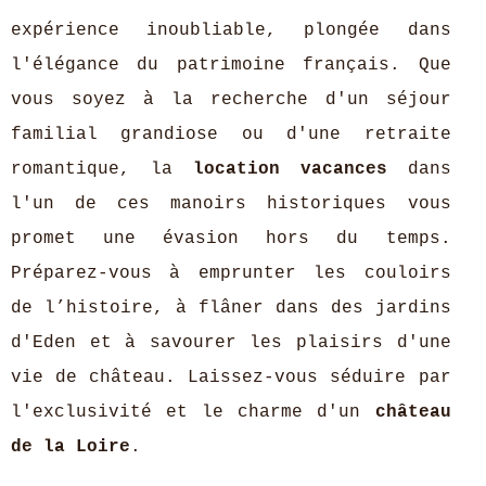
expérience inoubliable, plongée dans
l'élégance du patrimoine français. Que
vous soyez à la recherche d'un séjour
familial grandiose ou d'une retraite
romantique, la
location vacances
dans
l'un de ces manoirs historiques vous
promet une évasion hors du temps.
Préparez-vous à emprunter les couloirs
de l’histoire, à flâner dans des jardins
d'Eden et à savourer les plaisirs d'une
vie de château. Laissez-vous séduire par
l'exclusivité et le charme d'un
château
de la Loire
.