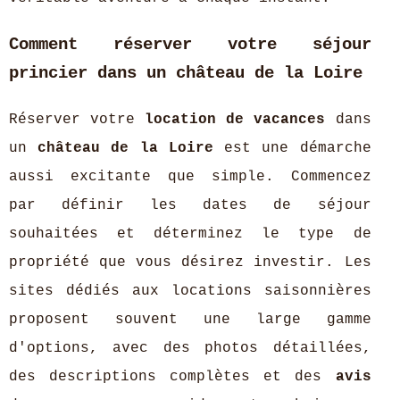
Comment réserver votre séjour
princier dans un château de la Loire
Réserver votre
location de vacances
dans
un
château de la Loire
est une démarche
aussi excitante que simple. Commencez
par définir les dates de séjour
souhaitées et déterminez le type de
propriété que vous désirez investir. Les
sites dédiés aux locations saisonnières
proposent souvent une large gamme
d'options, avec des photos détaillées,
des descriptions complètes et des
avis