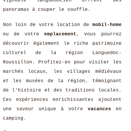
vignoble languedocien offrent des
panoramas à couper le souffle.
Non loin de votre location de
mobil-home
ou de votre
emplacement
, vous pourrez
découvrir également le riche patrimoine
culturel de la région Languedoc-
Roussillon. Profitez-en pour visiter les
marchés locaux, les villages médiévaux
et les musées de la région, témoignant
de l'histoire et des traditions locales.
Ces expériences enrichissantes ajoutent
une saveur unique à votre
vacances
en
camping.