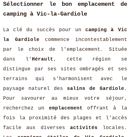
Sélectionner le bon emplacement de
camping à Vic-la-Gardiole
La clé du succès pour un
camping à Vic
la Gardiole
commence incontestablement
par le choix de l'emplacement. Située
dans l'
Hérault
, cette région se
distingue par ses sites ombragés et ses
terrains qui s'harmonisent avec le
paysage naturel des
salins de Gardiole
.
Pour savourer au mieux votre séjour,
recherchez un
emplacement
offrant à la
fois la proximité des plages et l'accès
facile aux diverses
activités
locales.