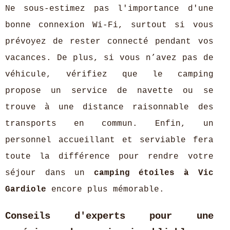
Ne sous-estimez pas l'importance d'une
bonne connexion Wi-Fi, surtout si vous
prévoyez de rester connecté pendant vos
vacances. De plus, si vous n’avez pas de
véhicule, vérifiez que le camping
propose un service de navette ou se
trouve à une distance raisonnable des
transports en commun. Enfin, un
personnel accueillant et serviable fera
toute la différence pour rendre votre
séjour dans un
camping étoiles à Vic
Gardiole
encore plus mémorable.
Conseils d'experts pour une