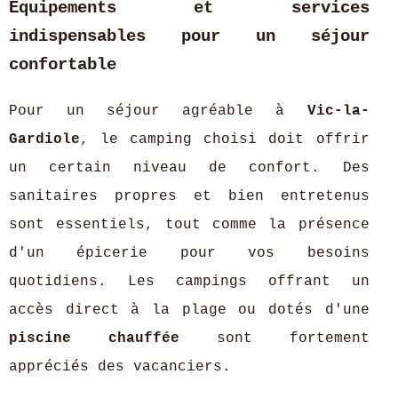
Équipements et services
indispensables pour un séjour
confortable
Pour un séjour agréable à
Vic-la-
Gardiole
, le camping choisi doit offrir
un certain niveau de confort. Des
sanitaires propres et bien entretenus
sont essentiels, tout comme la présence
d'un épicerie pour vos besoins
quotidiens. Les campings offrant un
accès direct à la plage ou dotés d'une
piscine chauffée
sont fortement
appréciés des vacanciers.