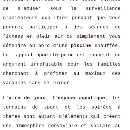
de s'amuser sous la surveillance
d'animateurs qualifiés pendant que vous
pourrez participer à des séances de
fitness en plein air ou simplement vous
détendre au bord d'une
piscine
chauffée.
Le rapport
qualité-prix
est souvent un
argument irréfutable pour les familles
cherchant à profiter au maximum des
vacances sans se ruiner.
L'
aire de jeux
, l'
espace aquatique
, les
terrains de sport et les soirées à
thèmes sont autant d'éléments qui créent
une atmosphère conviviale et sociale au