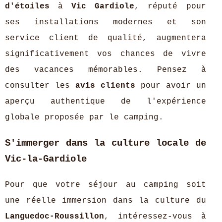
d'étoiles
à
Vic Gardiole
, réputé pour
ses installations modernes et son
service client de qualité, augmentera
significativement vos chances de vivre
des vacances mémorables. Pensez à
consulter les
avis clients
pour avoir un
aperçu authentique de l'expérience
globale proposée par le camping.
S'immerger dans la culture locale de
Vic-la-Gardiole
Pour que votre séjour au camping soit
une réelle immersion dans la culture du
Languedoc-Roussillon
, intéressez-vous à