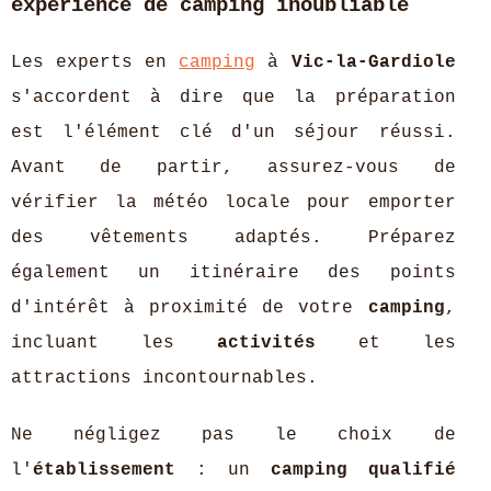
expérience de camping inoubliable
Les experts en
camping
à
Vic-la-Gardiole
s'accordent à dire que la préparation
est l'élément clé d'un séjour réussi.
Avant de partir, assurez-vous de
vérifier la météo locale pour emporter
des vêtements adaptés. Préparez
également un itinéraire des points
d'intérêt à proximité de votre
camping
,
incluant les
activités
et les
attractions incontournables.
Ne négligez pas le choix de
l'
établissement
: un
camping qualifié