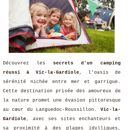
Découvrez les
secrets d'un camping
réussi à Vic-la-Gardiole
, l'oasis de
sérénité nichée entre mer et garrigue.
Cette destination prisée des amoureux de
la nature promet une évasion pittoresque
au cœur du Languedoc-Roussillon.
Vic-la-
Gardiole
, avec ses sites enchanteurs et
sa proximité à des plages idylliques,