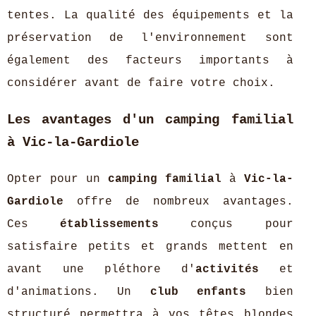
tentes. La qualité des équipements et la
préservation de l'environnement sont
également des facteurs importants à
considérer avant de faire votre choix.
Les avantages d'un camping familial
à Vic-la-Gardiole
Opter pour un
camping familial
à
Vic-la-
Gardiole
offre de nombreux avantages.
Ces
établissements
conçus pour
satisfaire petits et grands mettent en
avant une pléthore d'
activités
et
d'animations. Un
club enfants
bien
structuré permettra à vos têtes blondes