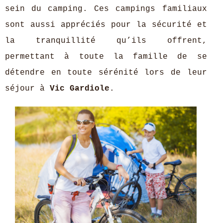
sein du camping. Ces campings familiaux
sont aussi appréciés pour la sécurité et
la tranquillité qu’ils offrent,
permettant à toute la famille de se
détendre en toute sérénité lors de leur
séjour à
Vic Gardiole
.