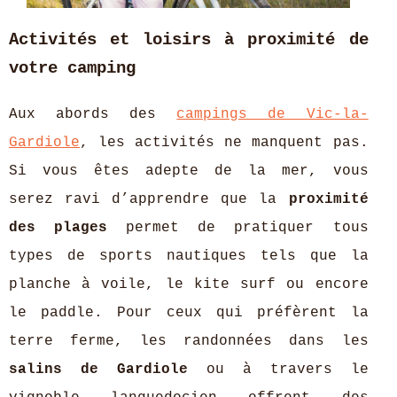
Activités et loisirs à proximité de
votre camping
Aux abords des
campings de Vic-la-
Gardiole
, les activités ne manquent pas.
Si vous êtes adepte de la mer, vous
serez ravi d’apprendre que la
proximité
des plages
permet de pratiquer tous
types de sports nautiques tels que la
planche à voile, le kite surf ou encore
le paddle. Pour ceux qui préfèrent la
terre ferme, les randonnées dans les
salins de Gardiole
ou à travers le