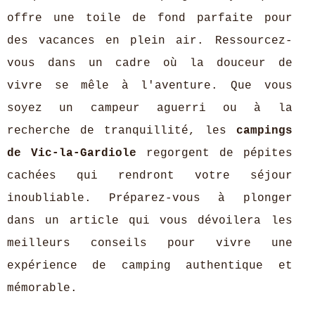
offre une toile de fond parfaite pour
des vacances en plein air. Ressourcez-
vous dans un cadre où la douceur de
vivre se mêle à l'aventure. Que vous
soyez un campeur aguerri ou à la
recherche de tranquillité, les
campings
de Vic-la-Gardiole
regorgent de pépites
cachées qui rendront votre séjour
inoubliable. Préparez-vous à plonger
dans un article qui vous dévoilera les
meilleurs conseils pour vivre une
expérience de camping authentique et
mémorable.