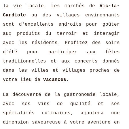
la vie locale. Les marchés de
Vic-la-
Gardiole
ou des villages environnants
sont d'excellents endroits pour goûter
aux produits du terroir et interagir
avec les résidents. Profitez des soirs
d'été pour participer aux fêtes
traditionnelles et aux concerts donnés
dans les villes et villages proches de
votre lieu de
vacances
.
La découverte de la gastronomie locale,
avec ses vins de qualité et ses
spécialités culinaires, ajoutera une
dimension savoureuse à votre aventure en