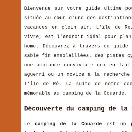
Bienvenue sur votre guide ultime p
située au cœur d'une des destination
vacances en plein air. L'île de Ré
vivre, est l'endroit idéal pour plan
home. Découvrez à travers ce guide
sable fin ensoleillées, des pistes c
une ambiance conviviale qui en fait
aguerri ou un novice à la recherche
l'île de Ré. La suite de notre con
mémorable au camping de la Couarde.
Découverte du camping de la 
Le
camping de la Couarde
est un p