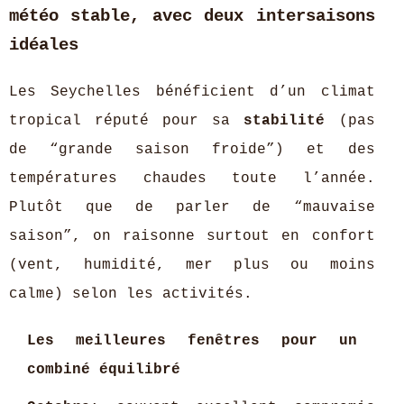
météo stable, avec deux intersaisons
idéales
Les Seychelles bénéficient d’un climat
tropical réputé pour sa
stabilité
(pas
de “grande saison froide”) et des
températures chaudes toute l’année.
Plutôt que de parler de “mauvaise
saison”, on raisonne surtout en confort
(vent, humidité, mer plus ou moins
calme) selon les activités.
Les meilleures fenêtres pour un
combiné équilibré