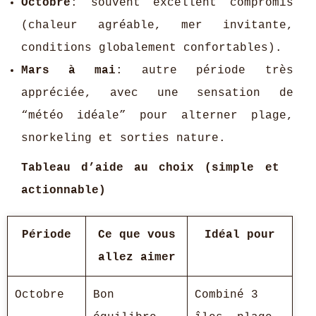
Octobre
: souvent excellent compromis
(chaleur agréable, mer invitante,
conditions globalement confortables).
Mars à mai
: autre période très
appréciée, avec une sensation de
“météo idéale” pour alterner plage,
snorkeling et sorties nature.
Tableau d’aide au choix (simple et
actionnable)
Période
Ce que vous
Idéal pour
allez aimer
Octobre
Bon
Combiné 3