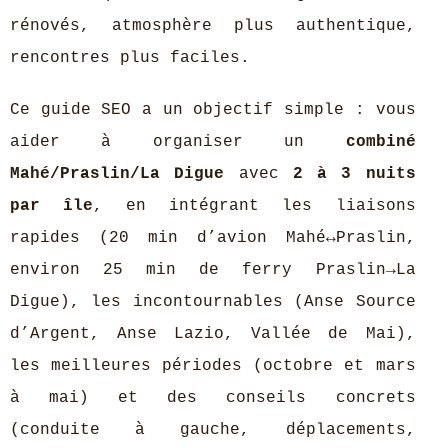
rénovés, atmosphère plus authentique,
rencontres plus faciles.
Ce guide SEO a un objectif simple : vous
aider à organiser un
combiné
Mahé/Praslin/La Digue
avec
2 à 3 nuits
par île
, en intégrant les liaisons
rapides (20 min d’avion Mahé↔Praslin,
environ 25 min de ferry Praslin→La
Digue), les incontournables (Anse Source
d’Argent, Anse Lazio, Vallée de Mai),
les meilleures périodes (octobre et mars
à mai) et des conseils concrets
(conduite à gauche, déplacements,