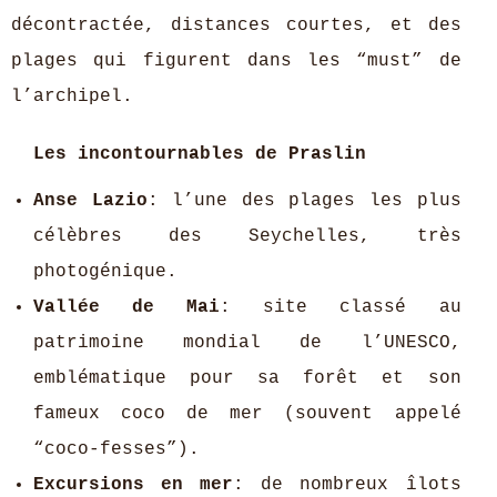
décontractée, distances courtes, et des
plages qui figurent dans les “must” de
l’archipel.
Les incontournables de Praslin
Anse Lazio
: l’une des plages les plus
célèbres des Seychelles, très
photogénique.
Vallée de Mai
: site classé au
patrimoine mondial de l’UNESCO,
emblématique pour sa forêt et son
fameux coco de mer (souvent appelé
“coco-fesses”).
Excursions en mer
: de nombreux îlots