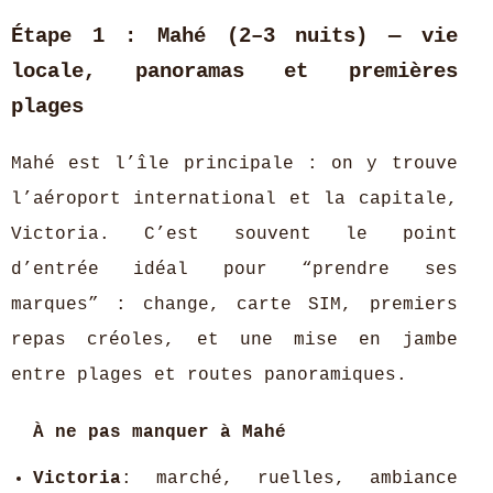
Étape 1 : Mahé (2–3 nuits) — vie
locale, panoramas et premières
plages
Mahé est l’île principale : on y trouve
l’aéroport international et la capitale,
Victoria. C’est souvent le point
d’entrée idéal pour “prendre ses
marques” : change, carte SIM, premiers
repas créoles, et une mise en jambe
entre plages et routes panoramiques.
À ne pas manquer à Mahé
Victoria
: marché, ruelles, ambiance