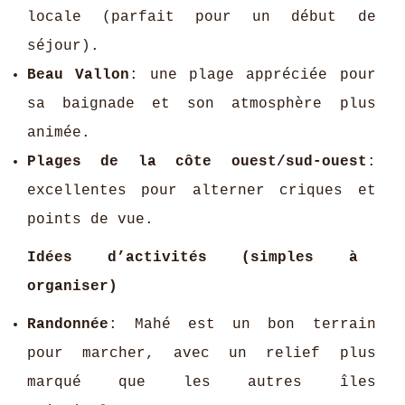
locale (parfait pour un début de
séjour).
Beau Vallon
: une plage appréciée pour
sa baignade et son atmosphère plus
animée.
Plages de la côte ouest/sud-ouest
:
excellentes pour alterner criques et
points de vue.
Idées d’activités (simples à
organiser)
Randonnée
: Mahé est un bon terrain
pour marcher, avec un relief plus
marqué que les autres îles