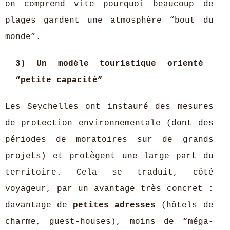
on comprend vite pourquoi beaucoup de
plages gardent une atmosphère “bout du
monde”.
3) Un modèle touristique orienté
“petite capacité”
Les Seychelles ont instauré des mesures
de protection environnementale (dont des
périodes de moratoires sur de grands
projets) et protègent une large part du
territoire. Cela se traduit, côté
voyageur, par un avantage très concret :
davantage de
petites adresses
(hôtels de
charme, guest-houses), moins de “méga-