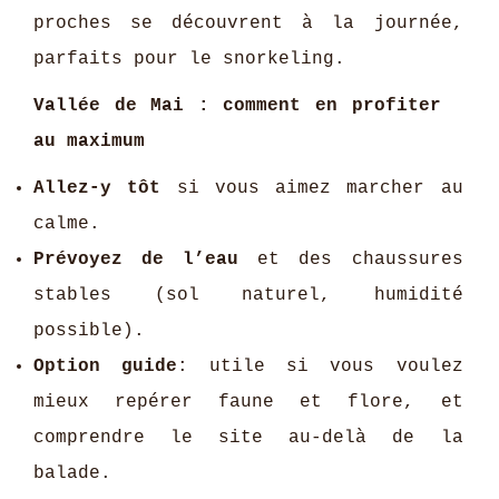
proches se découvrent à la journée,
parfaits pour le snorkeling.
Vallée de Mai : comment en profiter
au maximum
Allez-y tôt
si vous aimez marcher au
calme.
Prévoyez de l’eau
et des chaussures
stables (sol naturel, humidité
possible).
Option guide
: utile si vous voulez
mieux repérer faune et flore, et
comprendre le site au-delà de la
balade.