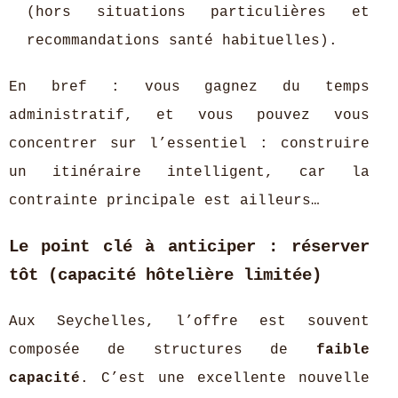
(hors situations particulières et
recommandations santé habituelles).
En bref : vous gagnez du temps
administratif, et vous pouvez vous
concentrer sur l’essentiel : construire
un itinéraire intelligent, car la
contrainte principale est ailleurs…
Le point clé à anticiper : réserver
tôt (capacité hôtelière limitée)
Aux Seychelles, l’offre est souvent
composée de structures de
faible
capacité
. C’est une excellente nouvelle