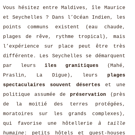
Vous hésitez entre Maldives, île Maurice
et Seychelles ? Dans l’Océan Indien, les
points communs existent (eau chaude,
plages de rêve, rythme tropical), mais
l’expérience sur place peut être très
différente. Les Seychelles se démarquent
par leurs
îles granitiques
(Mahé,
Praslin, La Digue), leurs
plages
spectaculaires souvent désertes
et une
politique assumée de
préservation
(près
de la moitié des terres protégées,
moratoires sur les grands complexes),
qui favorise une hôtellerie
à taille
humaine
: petits hôtels et guest-houses