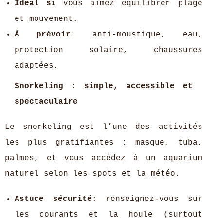
Idéal si
vous aimez équilibrer plage
et mouvement.
À prévoir
: anti-moustique, eau,
protection solaire, chaussures
adaptées.
Snorkeling : simple, accessible et
spectaculaire
Le snorkeling est l’une des activités
les plus gratifiantes : masque, tuba,
palmes, et vous accédez à un aquarium
naturel selon les spots et la météo.
Astuce sécurité
: renseignez-vous sur
les courants et la houle (surtout