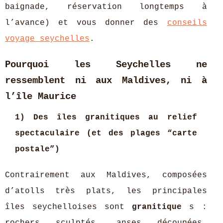
baignade, réservation longtemps à
l’avance) et vous donner des
conseils
voyage seychelles
.
Pourquoi les Seychelles ne
ressemblent ni aux Maldives, ni à
l’île Maurice
1) Des îles granitiques au relief
spectaculaire (et des plages “carte
postale”)
Contrairement aux Maldives, composées
d’atolls très plats, les principales
îles seychelloises sont
granitique
s :