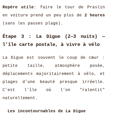
Repère utile
: faire le tour de Praslin
en voiture prend un peu plus de
2 heures
(sans les pauses plage).
Étape 3 : La Digue (2–3 nuits) —
l’île carte postale, à vivre à vélo
La Digue est souvent le coup de cœur :
petite taille, atmosphère posée,
déplacements majoritairement à vélo, et
plages d’une beauté presque irréelle.
C’est l’île où l’on “ralentit”
naturellement.
Les incontournables de La Digue