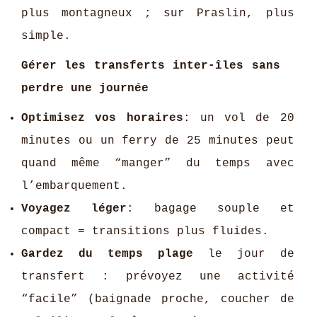
plus montagneux ; sur Praslin, plus
simple.
Gérer les transferts inter-îles sans
perdre une journée
Optimisez vos horaires
: un vol de 20
minutes ou un ferry de 25 minutes peut
quand même “manger” du temps avec
l’embarquement.
Voyagez léger
: bagage souple et
compact = transitions plus fluides.
Gardez du temps plage
le jour de
transfert : prévoyez une activité
“facile” (baignade proche, coucher de