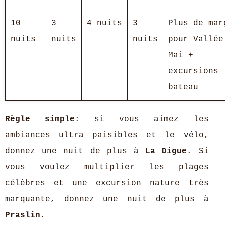
10
3
4 nuits
3
Plus de mar
nuits
nuits
nuits
pour Vallée
Mai +
excursions
bateau
Règle simple
: si vous aimez les
ambiances ultra paisibles et le vélo,
donnez une nuit de plus à
La Digue
. Si
vous voulez multiplier les plages
célèbres et une excursion nature très
marquante, donnez une nuit de plus à
Praslin
.