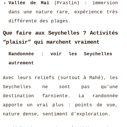
Vallée de Mai
(Praslin) : immersion
dans une nature rare, expérience très
différente des plages.
Que faire aux Seychelles ? Activités
“plaisir” qui marchent vraiment
Randonnée : voir les Seychelles
autrement
Avec leurs reliefs (surtout à Mahé), les
Seychelles ne sont pas qu’une
destination farniente. La randonnée
apporte un vrai plus : points de vue,
nature dense, sentiment d’exploration.