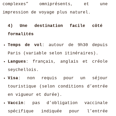
complexes” omniprésents, et une
impression de voyage plus naturel.
4) Une destination facile côté
formalités
Temps de vol
: autour de 9h30 depuis
Paris (variable selon itinéraires).
Langues
: français, anglais et créole
seychellois.
Visa
: non requis pour un séjour
touristique (selon conditions d’entrée
en vigueur et durée).
Vaccin
: pas d’obligation vaccinale
spécifique indiquée pour l’entrée