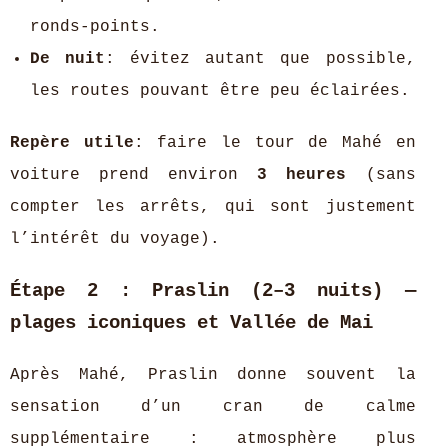
ronds-points.
De nuit
: évitez autant que possible,
les routes pouvant être peu éclairées.
Repère utile
: faire le tour de Mahé en
voiture prend environ
3 heures
(sans
compter les arrêts, qui sont justement
l’intérêt du voyage).
Étape 2 : Praslin (2–3 nuits) —
plages iconiques et Vallée de Mai
Après Mahé, Praslin donne souvent la
sensation d’un cran de calme
supplémentaire : atmosphère plus