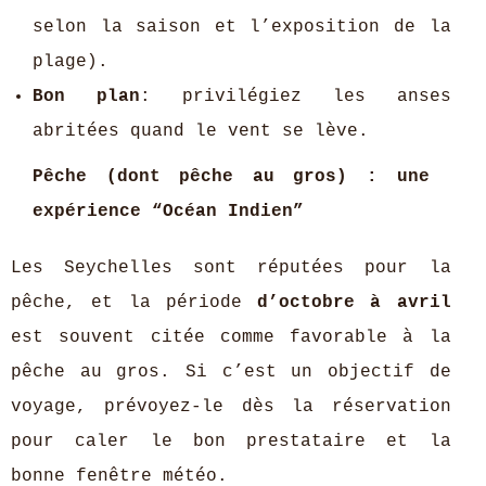
selon la saison et l’exposition de la
plage).
Bon plan
: privilégiez les anses
abritées quand le vent se lève.
Pêche (dont pêche au gros) : une
expérience “Océan Indien”
Les Seychelles sont réputées pour la
pêche, et la période
d’octobre à avril
est souvent citée comme favorable à la
pêche au gros. Si c’est un objectif de
voyage, prévoyez-le dès la réservation
pour caler le bon prestataire et la
bonne fenêtre météo.