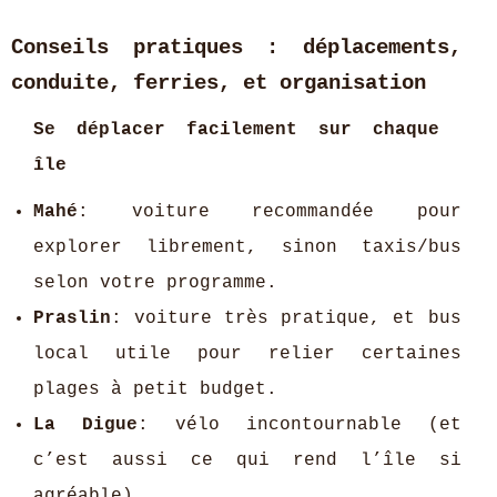
Conseils pratiques : déplacements,
conduite, ferries, et organisation
Se déplacer facilement sur chaque
île
Mahé
: voiture recommandée pour
explorer librement, sinon taxis/bus
selon votre programme.
Praslin
: voiture très pratique, et bus
local utile pour relier certaines
plages à petit budget.
La Digue
: vélo incontournable (et
c’est aussi ce qui rend l’île si
agréable).