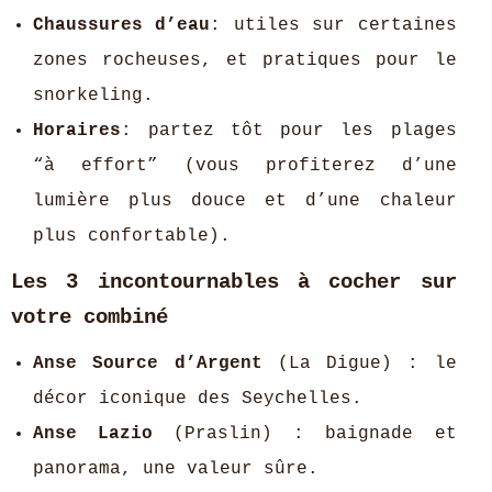
Chaussures d’eau
: utiles sur certaines
zones rocheuses, et pratiques pour le
snorkeling.
Horaires
: partez tôt pour les plages
“à effort” (vous profiterez d’une
lumière plus douce et d’une chaleur
plus confortable).
Les 3 incontournables à cocher sur
votre combiné
Anse Source d’Argent
(La Digue) : le
décor iconique des Seychelles.
Anse Lazio
(Praslin) : baignade et
panorama, une valeur sûre.