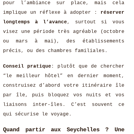
pour l’ambiance sur place, mais cela
implique un réflexe à adopter :
réserver
longtemps à l’avance
, surtout si vous
visez une période très agréable (octobre
ou mars à mai), des établissements
précis, ou des chambres familiales.
Conseil pratique
: plutôt que de chercher
“le meilleur hôtel” en dernier moment,
construisez d’abord votre itinéraire île
par île, puis bloquez vos nuits et vos
liaisons inter-îles. C’est souvent ce
qui sécurise le voyage.
Quand partir aux Seychelles ? Une