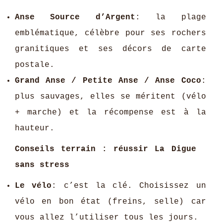
Anse Source d’Argent
: la plage
emblématique, célèbre pour ses rochers
granitiques et ses décors de carte
postale.
Grand Anse / Petite Anse / Anse Coco
:
plus sauvages, elles se méritent (vélo
+ marche) et la récompense est à la
hauteur.
Conseils terrain : réussir La Digue
sans stress
Le vélo
: c’est la clé. Choisissez un
vélo en bon état (freins, selle) car
vous allez l’utiliser tous les jours.