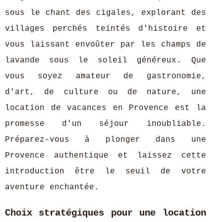
sous le chant des cigales, explorant des
villages perchés teintés d'histoire et
vous laissant envoûter par les champs de
lavande sous le soleil généreux. Que
vous soyez amateur de gastronomie,
d'art, de culture ou de nature, une
location de vacances en Provence est la
promesse d'un séjour inoubliable.
Préparez-vous à plonger dans une
Provence authentique et laissez cette
introduction être le seuil de votre
aventure enchantée.
Choix stratégiques pour une location