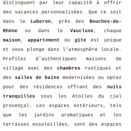
distinguent par leur capacité à offrir
des vacances personnalisées. Que ce soit
dans le
Luberon
, près des
Bouches-du-
Rhône
ou dans le
Vaucluse
, chaque
maison
,
appartement
ou
gîte
est unique
et vous plonge dans l'atmosphère locale.
Profitez d'authentiques maisons de
village avec des
chambres
rustiques et
des
salles de bains
modernisées ou optez
pour des résidences offrant des
nuits
tranquilles
sous les étoiles du ciel
provençal. Les espaces extérieurs, tels
que les jardins aromatiques et les
terrasses ensoleillées, sont des espaces