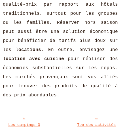
qualité-prix par rapport aux hôtels
traditionnels, surtout pour les groupes
ou les familles. Réserver hors saison
peut aussi être une solution économique
pour bénéficier de tarifs plus doux sur
les
locations
. En outre, envisagez une
location avec cuisine
pour réaliser des
économies substantielles sur les repas.
Les marchés provençaux sont vos alliés
pour trouver des produits de qualité à
des prix abordables.
Les campings 3
Top des activités