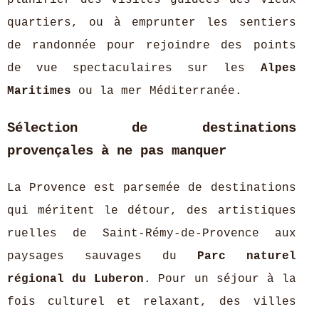
planifier des visites guidées des vieux
quartiers, ou à emprunter les sentiers
de randonnée pour rejoindre des points
de vue spectaculaires sur les
Alpes
Maritimes
ou la mer Méditerranée.
Sélection de destinations
provençales à ne pas manquer
La Provence est parsemée de destinations
qui méritent le détour, des artistiques
ruelles de Saint-Rémy-de-Provence aux
paysages sauvages du
Parc naturel
régional du Luberon
. Pour un séjour à la
fois culturel et relaxant, des villes