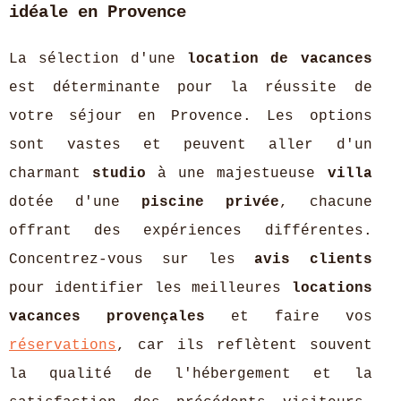
idéale en Provence
La sélection d'une
location de vacances
est déterminante pour la réussite de
votre séjour en Provence. Les options
sont vastes et peuvent aller d'un
charmant
studio
à une majestueuse
villa
dotée d'une
piscine privée
, chacune
offrant des expériences différentes.
Concentrez-vous sur les
avis clients
pour identifier les meilleures
locations
vacances provençales
et faire vos
réservations
, car ils reflètent souvent
la qualité de l'hébergement et la