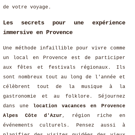
de votre voyage.
Les secrets pour une expérience
immersive en Provence
Une méthode infaillible pour vivre comme
un local en Provence est de participer
aux fêtes et festivals régionaux. Ils
sont nombreux tout au long de l'année et
célèbrent tout de la musique à la
gastronomie et au folklore. Séjournez
dans une
location vacances en Provence
Alpes Côte d'Azur
, région riche en
événements culturels. Pensez aussi à