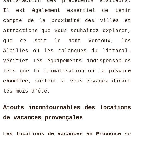
satisfaction des précédents visiteurs.
Il est également essentiel de tenir
compte de la proximité des villes et
attractions que vous souhaitez explorer,
que ce soit le Mont Ventoux, les
Alpilles ou les calanques du littoral.
Vérifiez les équipements indispensables
tels que la climatisation ou la
piscine
chauffée
, surtout si vous voyagez durant
les mois d'été.
Atouts incontournables des locations
de vacances provençales
Les locations de vacances en Provence
se