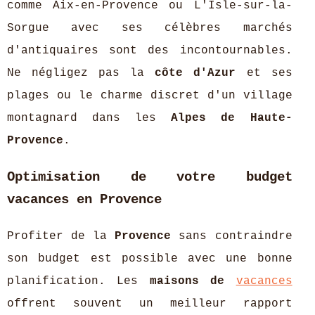
comme Aix-en-Provence ou L'Isle-sur-la-
Sorgue avec ses célèbres marchés
d'antiquaires sont des incontournables.
Ne négligez pas la
côte d'Azur
et ses
plages ou le charme discret d'un village
montagnard dans les
Alpes de Haute-
Provence
.
Optimisation de votre budget
vacances en Provence
Profiter de la
Provence
sans contraindre
son budget est possible avec une bonne
planification. Les
maisons de
vacances
offrent souvent un meilleur rapport