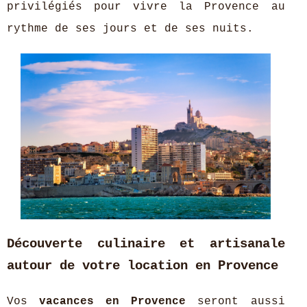
privilégiés pour vivre la Provence au
rythme de ses jours et de ses nuits.
Découverte culinaire et artisanale
autour de votre location en Provence
Vos
vacances en Provence
seront aussi