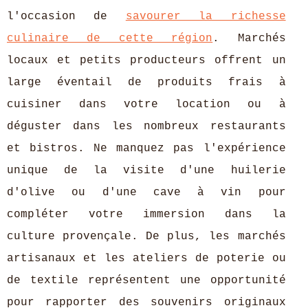
l'occasion de
savourer la richesse
culinaire de cette région
. Marchés
locaux et petits producteurs offrent un
large éventail de produits frais à
cuisiner dans votre location ou à
déguster dans les nombreux restaurants
et bistros. Ne manquez pas l'expérience
unique de la visite d'une huilerie
d'olive ou d'une cave à vin pour
compléter votre immersion dans la
culture provençale. De plus, les marchés
artisanaux et les ateliers de poterie ou
de textile représentent une opportunité
pour rapporter des souvenirs originaux