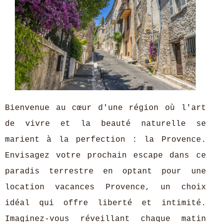
Bienvenue au cœur d'une région où l'art
de vivre et la beauté naturelle se
marient à la perfection : la Provence.
Envisagez votre prochain escape dans ce
paradis terrestre en optant pour une
location vacances Provence, un choix
idéal qui offre liberté et intimité.
Imaginez-vous réveillant chaque matin