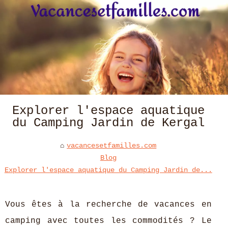
Explorer l'espace aquatique
du Camping Jardin de Kergal
vacancesetfamilles.com
Blog
Explorer l'espace aquatique du Camping Jardin de...
Vous êtes à la recherche de vacances en
camping avec toutes les commodités ? Le