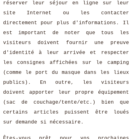
réserver leur séjour en ligne sur leur
site Internet ou les contacter
directement pour plus d'informations. Il
est important de noter que tous les
visiteurs doivent fournir une preuve
d'identité à leur arrivée et respecter
les consignes affichées sur le camping
(comme le port du masque dans les lieux
publics). En outre, les visiteurs
doivent apporter leur propre équipement
(sac de couchage/tente/etc.) bien que
certains articles puissent être loués
sur demande si nécessaire.
Êtes-vous prêt pour vos prochaines