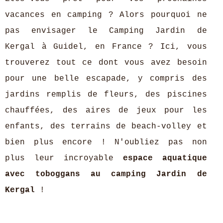
vacances en camping ? Alors pourquoi ne
pas envisager le Camping Jardin de
Kergal à Guidel, en France ? Ici, vous
trouverez tout ce dont vous avez besoin
pour une belle escapade, y compris des
jardins remplis de fleurs, des piscines
chauffées, des aires de jeux pour les
enfants, des terrains de beach-volley et
bien plus encore ! N'oubliez pas non
plus leur incroyable
espace aquatique
avec toboggans au camping Jardin de
Kergal
!