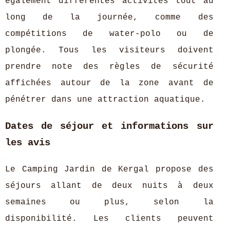
également différentes activités tout au
long de la journée, comme des
compétitions de water-polo ou de
plongée. Tous les visiteurs doivent
prendre note des règles de sécurité
affichées autour de la zone avant de
pénétrer dans une attraction aquatique.
Dates de séjour et informations sur
les avis
Le Camping Jardin de Kergal propose des
séjours allant de deux nuits à deux
semaines ou plus, selon la
disponibilité. Les clients peuvent