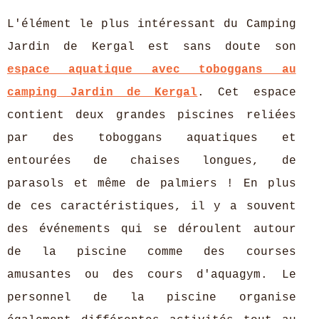
L'élément le plus intéressant du Camping
Jardin de Kergal est sans doute son
espace aquatique avec toboggans au
camping Jardin de Kergal
. Cet espace
contient deux grandes piscines reliées
par des toboggans aquatiques et
entourées de chaises longues, de
parasols et même de palmiers ! En plus
de ces caractéristiques, il y a souvent
des événements qui se déroulent autour
de la piscine comme des courses
amusantes ou des cours d'aquagym. Le
personnel de la piscine organise