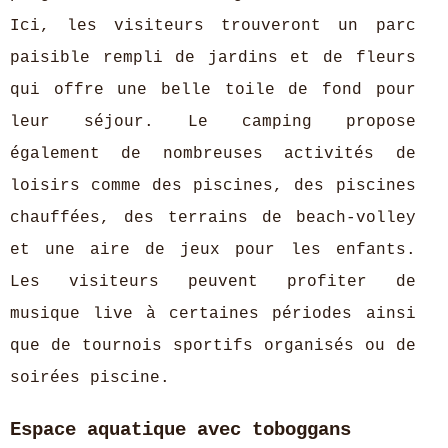
Ici, les visiteurs trouveront un parc
paisible rempli de jardins et de fleurs
qui offre une belle toile de fond pour
leur séjour. Le camping propose
également de nombreuses activités de
loisirs comme des piscines, des piscines
chauffées, des terrains de beach-volley
et une aire de jeux pour les enfants.
Les visiteurs peuvent profiter de
musique live à certaines périodes ainsi
que de tournois sportifs organisés ou de
soirées piscine.
Espace aquatique avec toboggans