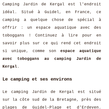
Camping Jardin de Kergal est l'endroit
idéal. Situé à Guidel, en France, ce
camping a quelque chose de spécial à
offrir : un espace aquatique avec des
toboggans ! Continuez à lire pour en
savoir plus sur ce qui rend cet endroit
si unique, comme son
espace aquatique
avec toboggans au camping Jardin de
Kergal
.
Le camping et ses environs
Le camping Jardin de Kergal est situé
sur la côte sud de la Bretagne, près des
plages de Guidel-Plage et d'Erdeven.