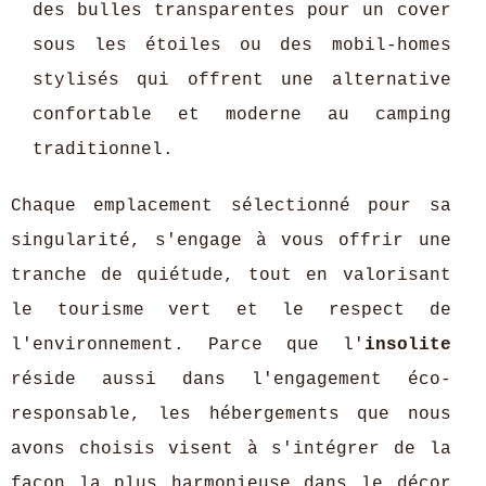
des bulles transparentes pour un cover
sous les étoiles ou des mobil-homes
stylisés qui offrent une alternative
confortable et moderne au camping
traditionnel.
Chaque emplacement sélectionné pour sa
singularité, s'engage à vous offrir une
tranche de quiétude, tout en valorisant
le tourisme vert et le respect de
l'environnement. Parce que l'
insolite
réside aussi dans l'engagement éco-
responsable, les hébergements que nous
avons choisis visent à s'intégrer de la
façon la plus harmonieuse dans le décor