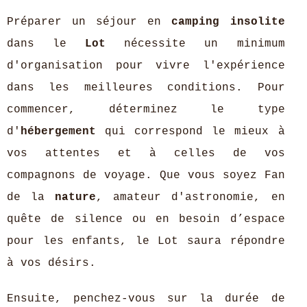
Préparer un séjour en
camping insolite
dans le
Lot
nécessite un minimum
d'organisation pour vivre l'expérience
dans les meilleures conditions. Pour
commencer, déterminez le type
d'
hébergement
qui correspond le mieux à
vos attentes et à celles de vos
compagnons de voyage. Que vous soyez Fan
de la
nature
, amateur d'astronomie, en
quête de silence ou en besoin d’espace
pour les enfants, le Lot saura répondre
à vos désirs.
Ensuite, penchez-vous sur la durée de