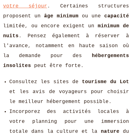
votre séjour
. Certaines structures
proposent un
âge minimum
ou une
capacité
limitée, ou encore exigent un
minimum de
nuits
. Pensez également à réserver à
l'avance, notamment en haute saison où
la demande pour des
hébergements
insolites
peut être forte.
Consultez les sites de
tourisme du Lot
et les avis de voyageurs pour choisir
le meilleur hébergement possible.
Incorporez des activités locales à
votre planning pour une immersion
totale dans la culture et la
nature
du