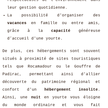
respectueuses de l'environnement dans
leur gestion quotidienne.
La possibilité d'organiser des
vacances
en famille ou entre amis,
grâce à la
capacité
généreuse
d’accueil d'une yourte.
De plus, ces hébergements sont souvent
situés à proximité de sites touristiques
tels que Rocamadour ou le Gouffre de
Padirac, permettant ainsi d'allier
découverte du patrimoine régional et
confort d'un
hébergement insolite
.
Ainsi, une
nuit
en yourte vous éloigne
du monde ordinaire et vous fait