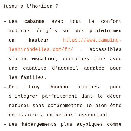
jusqu'à l'horizon ?
Des
cabanes
avec tout le confort
moderne, érigées sur des
plateformes
en hauteur
https://www.camping-
leshirondelles.com/fr/
, accessibles
via un
escalier
, certaines même avec
une capacité d'accueil adaptée pour
les familles.
Des
tiny houses
conçues pour
s'intégrer parfaitement dans le décor
naturel sans compromettre le bien-être
nécessaire à un
séjour
ressourçant.
Des hébergements plus atypiques comme