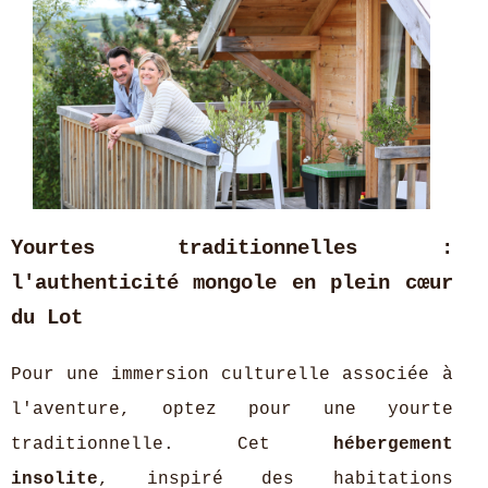
Yourtes traditionnelles :
l'authenticité mongole en plein cœur
du Lot
Pour une immersion culturelle associée à
l'aventure, optez pour une yourte
traditionnelle. Cet
hébergement
insolite
, inspiré des habitations