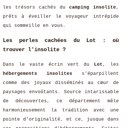
les trésors cachés du
camping insolite
,
prêts à éveiller le voyageur intrépide
qui sommeille en vous.
Les perles cachées du Lot : où
trouver l'insolite ?
Dans le vaste écrin vert du
Lot
, les
hébergements insolites
s'éparpillent
comme des joyaux disséminés au cœur de
paysages envoûtants. Source intarissable
de découvertes, ce département mêle
harmonieusement la tradition avec une
pointe d'originalité, et ce, jusque dans