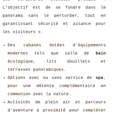
L'objectif est de se fondre dans le
panorama sans le perturber, tout en
garantissant sécurité et aisance pour
les visiteurs ».
Des cabanes dotées d’équipements
modernes tels que salle de
bain
écologique, lits douillets et
terrasses panoramiques.
Options avec ou sans service de
spa
,
pour une détente complémentaire en
communion avec la nature.
Activités de plein air et parcours
d'aventure à proximité pour compléter