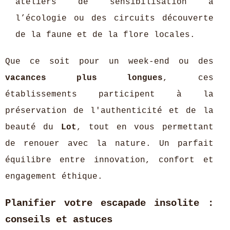
ateliers de sensibilisation à
l’écologie ou des circuits découverte
de la faune et de la flore locales.
Que ce soit pour un week-end ou des
vacances plus longues
, ces
établissements participent à la
préservation de l'authenticité et de la
beauté du
Lot
, tout en vous permettant
de renouer avec la nature. Un parfait
équilibre entre innovation, confort et
engagement éthique.
Planifier votre escapade insolite :
conseils et astuces