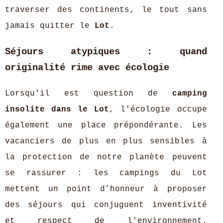
traverser des continents, le tout sans
jamais quitter le
Lot
.
Séjours atypiques : quand
originalité rime avec écologie
Lorsqu'il est question de
camping
insolite dans le Lot
, l'écologie occupe
également une place prépondérante. Les
vacanciers de plus en plus sensibles à
la protection de notre planète peuvent
se rassurer : les campings du Lot
mettent un point d’honneur à proposer
des séjours qui conjuguent inventivité
et respect de l'environnement.