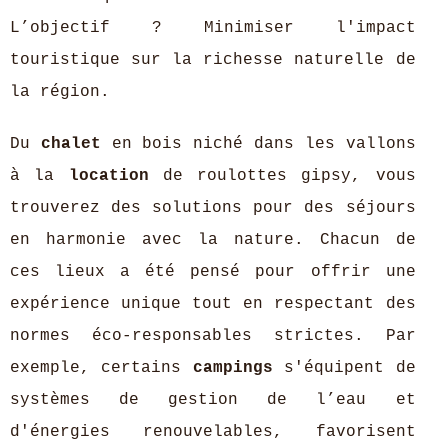
L’objectif ? Minimiser l'impact
touristique sur la richesse naturelle de
la région.
Du
chalet
en bois niché dans les vallons
à la
location
de roulottes gipsy, vous
trouverez des solutions pour des séjours
en harmonie avec la nature. Chacun de
ces lieux a été pensé pour offrir une
expérience unique tout en respectant des
normes éco-responsables strictes. Par
exemple, certains
campings
s'équipent de
systèmes de gestion de l’eau et
d'énergies renouvelables, favorisent