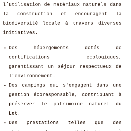
l’utilisation de matériaux naturels dans
la construction et encouragent la
biodiversité locale à travers diverses
initiatives.
Des hébergements dotés de
certifications écologiques,
garantissant un séjour respectueux de
l’environnement.
Des campings qui s'engagent dans une
gestion écoresponsable, contribuant à
préserver le patrimoine naturel du
Lot
.
Des prestations telles que des