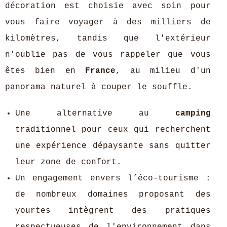
décoration est choisie avec soin pour
vous faire voyager à des milliers de
kilomètres, tandis que l'extérieur
n'oublie pas de vous rappeler que vous
êtes bien en
France
, au milieu d'un
panorama naturel à couper le souffle.
Une alternative au
camping
traditionnel pour ceux qui recherchent
une expérience dépaysante sans quitter
leur zone de confort.
Un engagement envers l’éco-tourisme :
de nombreux domaines proposant des
yourtes intègrent des pratiques