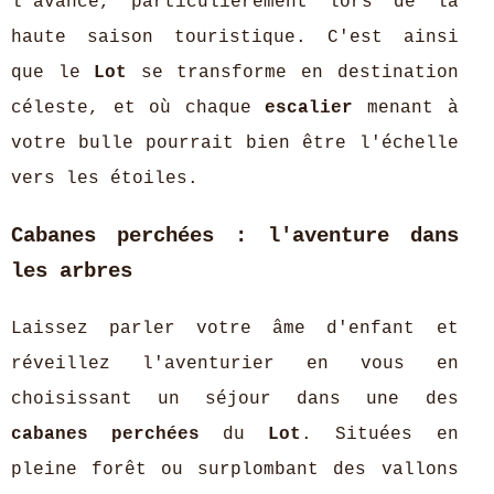
l'avance, particulièrement lors de la
haute saison touristique. C'est ainsi
que le
Lot
se transforme en destination
céleste, et où chaque
escalier
menant à
votre bulle pourrait bien être l'échelle
vers les étoiles.
Cabanes perchées : l'aventure dans
les arbres
Laissez parler votre âme d'enfant et
réveillez l'aventurier en vous en
choisissant un séjour dans une des
cabanes perchées
du
Lot
. Situées en
pleine forêt ou surplombant des vallons