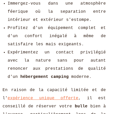
Immergez-vous dans une atmosphère
féerique où la separation entre
intérieur et extérieur s'estompe.
Profitez d'un équipement complet et
d'un confort inégalé à même de
satisfaire les mais exigeants.
Expérimentez un contact privilégié
avec la nature sans pour autant
renoncer aux prestations de qualité
d'un
hébergement camping
moderne.
En raison de la capacité limitée et de
l'
expérience unique offerte
, il est
conseillé de réserver votre
bulle
bien à