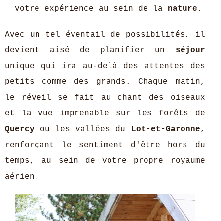
votre expérience au sein de la
nature
.
Avec un tel éventail de possibilités, il
devient aisé de planifier un
séjour
unique qui ira au-delà des attentes des
petits comme des grands. Chaque matin,
le réveil se fait au chant des oiseaux
et la vue imprenable sur les forêts de
Quercy
ou les vallées du
Lot-et-Garonne
,
renforçant le sentiment d'être hors du
temps, au sein de votre propre royaume
aérien.