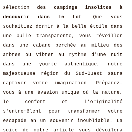
sélection
des campings insolites à
découvrir dans le Lot
. Que vous
souhaitiez dormir à la belle étoile dans
une bulle transparente, vous réveiller
dans une cabane perchée au milieu des
arbres ou vibrer au rythme d'une nuit
dans une yourte authentique, notre
majestueuse région du Sud-Ouest saura
captiver votre imagination. Préparez-
vous à une évasion unique où la nature,
le confort et l'originalité
s'entremêlent pour transformer votre
escapade en un souvenir inoubliable. La
suite de notre article vous dévoilera