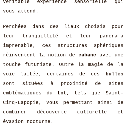
véritable expérience sensorielle qui
vous attend.
Perchées dans des lieux choisis pour
leur tranquillité et leur panorama
imprenable, ces structures sphériques
réinventent la notion de
cabane
avec une
touche futuriste. Outre la magie de la
voie lactée, certaines de ces
bulles
sont situées à proximité de sites
emblématiques du
Lot
, tels que Saint-
Cirq-Lapopie, vous permettant ainsi de
combiner découverte culturelle et
évasion nocturne.