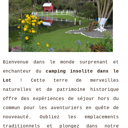
Bienvenue dans le monde surprenant et
enchanteur du
camping insolite dans le
Lot
! Cette terre de merveilles
naturelles et de patrimoine historique
offre des expériences de séjour hors du
commun pour les aventuriers en quête de
nouveauté. Oubliez les emplacements
traditionnels et plongez dans notre