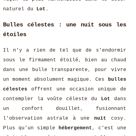
naturel du
Lot
.
Bulles célestes : une nuit sous les
étoiles
Il n'y a rien de tel que de s'endormir
sous le firmament étoilé, bien au chaud
dans une bulle transparente, pour vivre
un moment absolument magique. Ces
bulles
célestes
offrent une occasion unique de
contempler la voûte céleste du
Lot
dans
un confort douillet, fusionnant
l'observation astrale à une
nuit
cosy.
Plus qu'un simple
hébergement
, c'est une