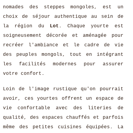
nomades des steppes mongoles, est un
choix de séjour authentique au sein de
la région du
Lot
. Chaque yourte est
soigneusement décorée et aménagée pour
recréer l'ambiance et le cadre de vie
des peuples mongols, tout en intégrant
les facilités modernes pour assurer
votre confort.
Loin de l'image rustique qu'on pourrait
avoir, ces yourtes offrent un espace de
vie confortable avec des literies de
qualité, des espaces chauffés et parfois
même des petites cuisines équipées. La