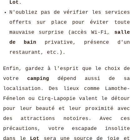
Lot
.
N'oubliez pas de vérifier les services
offerts sur place pour éviter toute
mauvaise surprise (accès Wi-Fi,
salle
de bain
privative, présence d'un
restaurant, etc.).
Enfin, gardez à l'esprit que le choix de
votre
camping
dépend aussi de sa
localisation. Des lieux comme Lamothe-
Fénelon ou Cirq-Lapopie valent le détour
pour leur beauté et leur proximité avec
des attractions notoires. Avec ces
précautions, votre escapade insolite
dans le
Lot
sera une source de joie et