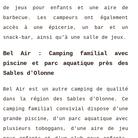
de jeux pour enfants et une aire de
barbecue. Les campeurs ont également
accès à une épicerie, un bar et un
snack-bar, ainsi qu'à une salle de jeux.
Bel Air : Camping familial avec
piscine et parc aquatique près des
Sables d'Olonne
Bel Air est un autre camping de qualité
dans la région des Sables d'Olonne. Ce
camping familial convivial dispose d'une
grande piscine, d'un parc aquatique avec
plusieurs toboggans, d'une aire de jeu