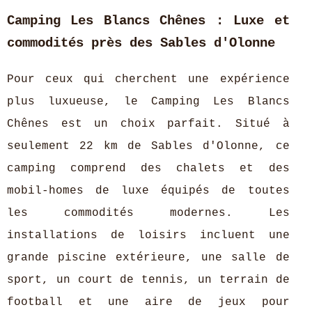
Camping Les Blancs Chênes : Luxe et
commodités près des Sables d'Olonne
Pour ceux qui cherchent une expérience
plus luxueuse, le Camping Les Blancs
Chênes est un choix parfait. Situé à
seulement 22 km de Sables d'Olonne, ce
camping comprend des chalets et des
mobil-homes de luxe équipés de toutes
les commodités modernes. Les
installations de loisirs incluent une
grande piscine extérieure, une salle de
sport, un court de tennis, un terrain de
football et une aire de jeux pour