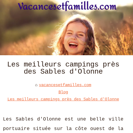
Les meilleurs campings près
des Sables d'Olonne
vacancesetfamilles.com
Blog
Les meilleurs campings près des Sables d'Olonne
Les Sables d'Olonne est une belle ville
portuaire située sur la côte ouest de la