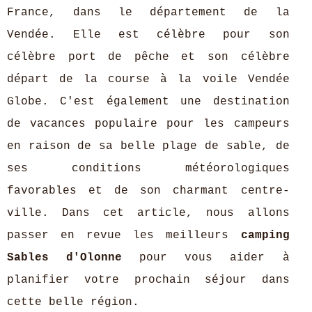
France, dans le département de la
Vendée. Elle est célèbre pour son
célèbre port de pêche et son célèbre
départ de la course à la voile Vendée
Globe. C'est également une destination
de vacances populaire pour les campeurs
en raison de sa belle plage de sable, de
ses conditions météorologiques
favorables et de son charmant centre-
ville. Dans cet article, nous allons
passer en revue les meilleurs
camping
Sables d'Olonne
pour vous aider à
planifier votre prochain séjour dans
cette belle région.