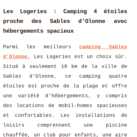
Les Logeries : Camping 4 étoiles
proche des Sables d'Olonne avec
hébergements spacieux
Parmi les meilleurs
camping Sables
d'Olonne
, Les Logeries est un choix sûr.
Situé à seulement 10 km de la ville de
Sables d'Olonne, ce camping quatre
étoiles est proche de la plage et offre
une variété d'hébergements, y compris
des locations de mobil-homes spacieuses
et confortables. Les installations de
loisirs comprennent une piscine
chauffée, un club pour enfants, une aire