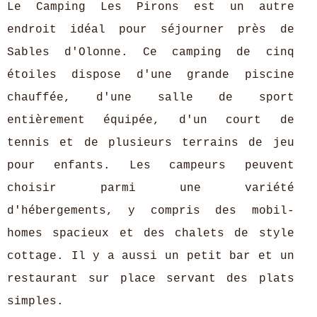
Le Camping Les Pirons est un autre
endroit idéal pour séjourner près de
Sables d'Olonne. Ce camping de cinq
étoiles dispose d'une grande piscine
chauffée, d'une salle de sport
entièrement équipée, d'un court de
tennis et de plusieurs terrains de jeu
pour enfants. Les campeurs peuvent
choisir parmi une variété
d'hébergements, y compris des mobil-
homes spacieux et des chalets de style
cottage. Il y a aussi un petit bar et un
restaurant sur place servant des plats
simples.