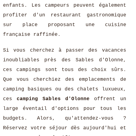
enfants. Les campeurs peuvent également
profiter d'un restaurant gastronomique
sur place proposant une cuisine
française raffinée.
Si vous cherchez à passer des vacances
inoubliables près des Sables d'Olonne,
ces campings sont tous des choix sûrs.
Que vous cherchiez des emplacements de
camping basiques ou des chalets luxueux,
ces
camping Sables d'Olonne
offrent un
large éventail d'options pour tous les
budgets. Alors, qu'attendez-vous ?
Réservez votre séjour dès aujourd'hui et