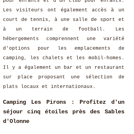
pour enfants et d'un club pour enfants.
Les visiteurs ont également accès à un
court de tennis, à une salle de sport et
à un terrain de football. Les
hébergements comprennent une variété
d'options pour les emplacements de
camping, les chalets et les mobil-homes.
Il y a également un bar et un restaurant
sur place proposant une sélection de
plats locaux et internationaux.
Camping Les Pirons : Profitez d'un
séjour cinq étoiles près des Sables
d'Olonne