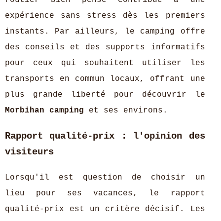
routier bien pensé contribue à une
expérience sans stress dès les premiers
instants. Par ailleurs, le camping offre
des conseils et des supports informatifs
pour ceux qui souhaitent utiliser les
transports en commun locaux, offrant une
plus grande liberté pour découvrir le
Morbihan camping
et ses environs.
Rapport qualité-prix : l'opinion des
visiteurs
Lorsqu'il est question de choisir un
lieu pour ses vacances, le rapport
qualité-prix est un critère décisif. Les