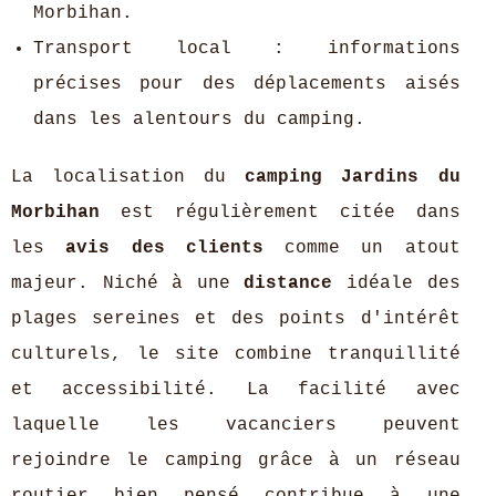
Morbihan.
Transport local : informations
précises pour des déplacements aisés
dans les alentours du camping.
La localisation du
camping Jardins du
Morbihan
est régulièrement citée dans
les
avis des clients
comme un atout
majeur. Niché à une
distance
idéale des
plages sereines et des points d'intérêt
culturels, le site combine tranquillité
et accessibilité. La facilité avec
laquelle les vacanciers peuvent
rejoindre le camping grâce à un réseau