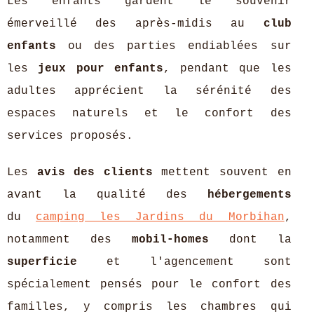
Les enfants gardent le souvenir
émerveillé des après-midis au
club
enfants
ou des parties endiablées sur
les
jeux pour enfants
, pendant que les
adultes apprécient la sérénité des
espaces naturels et le confort des
services proposés.
Les
avis des clients
mettent souvent en
avant la qualité des
hébergements
du
camping les Jardins du Morbihan
,
notamment des
mobil-homes
dont la
superficie
et l'agencement sont
spécialement pensés pour le confort des
familles, y compris les chambres qui