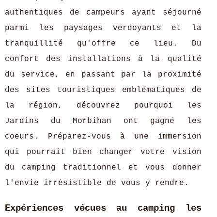
authentiques de campeurs ayant séjourné
parmi les paysages verdoyants et la
tranquillité qu'offre ce lieu. Du
confort des installations à la qualité
du service, en passant par la proximité
des sites touristiques emblématiques de
la région, découvrez pourquoi les
Jardins du Morbihan ont gagné les
coeurs. Préparez-vous à une immersion
qui pourrait bien changer votre vision
du camping traditionnel et vous donner
l'envie irrésistible de vous y rendre.
Expériences vécues au camping les