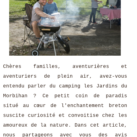
Chères familles, aventurières et
aventuriers de plein air, avez-vous
entendu parler du camping les Jardins du
Morbihan ? Ce petit coin de paradis
situé au cœur de l'enchantement breton
suscite curiosité et convoitise chez les
amoureux de la nature. Dans cet article,
nous partageons avec vous des avis