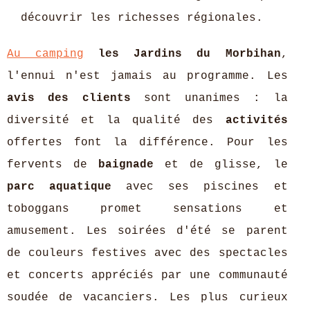
découvrir les richesses régionales.
Au camping
les Jardins du Morbihan
,
l'ennui n'est jamais au programme. Les
avis des clients
sont unanimes : la
diversité et la qualité des
activités
offertes font la différence. Pour les
fervents de
baignade
et de glisse, le
parc aquatique
avec ses piscines et
toboggans promet sensations et
amusement. Les soirées d'été se parent
de couleurs festives avec des spectacles
et concerts appréciés par une communauté
soudée de vacanciers. Les plus curieux