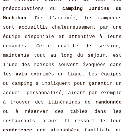
préoccupations du
camping Jardins du
Morbihan
. Dès l'arrivée, les campeurs
sont accueillis chaleureusement par une
équipe disponible et attentive à leurs
demandes. Cette qualité de service,
maintenue tout au long du séjour, est
l'une des raisons souvent évoquées dans
les
avis
exprimés en ligne. Les équipes
du camping s'impliquent pour garantir un
accueil personnalisé, aidant par exemple
à trouver des itinéraires de
randonnée
ou à réserver des tables dans les
restaurants locaux. Il ressort de leur
expérience
une atmosphère familiale et