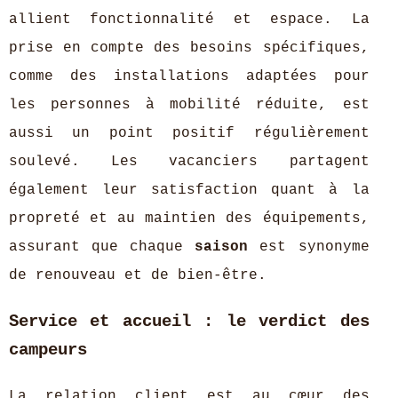
allient fonctionnalité et espace. La
prise en compte des besoins spécifiques,
comme des installations adaptées pour
les personnes à mobilité réduite, est
aussi un point positif régulièrement
soulevé. Les vacanciers partagent
également leur satisfaction quant à la
propreté et au maintien des équipements,
assurant que chaque
saison
est synonyme
de renouveau et de bien-être.
Service et accueil : le verdict des
campeurs
La relation client est au cœur des