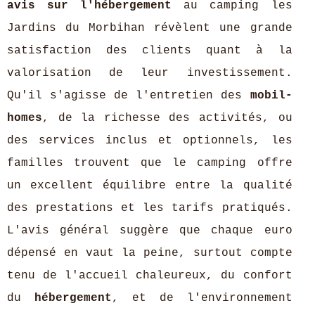
avis sur l'hébergement
au camping les
Jardins du Morbihan révèlent une grande
satisfaction des clients quant à la
valorisation de leur investissement.
Qu'il s'agisse de l'entretien des
mobil-
homes
, de la richesse des activités, ou
des services inclus et optionnels, les
familles trouvent que le camping offre
un excellent équilibre entre la qualité
des prestations et les tarifs pratiqués.
L'avis général suggère que chaque euro
dépensé en vaut la peine, surtout compte
tenu de l'accueil chaleureux, du confort
du
hébergement
, et de l'environnement