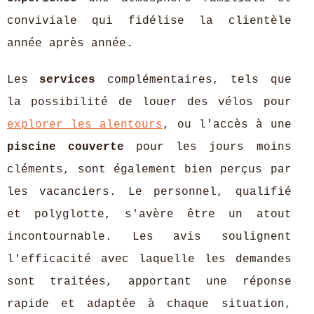
conviviale qui fidélise la clientèle
année après année.
Les
services
complémentaires, tels que
la possibilité de louer des vélos pour
explorer les alentours
, ou l'accès à une
piscine couverte
pour les jours moins
cléments, sont également bien perçus par
les vacanciers. Le personnel, qualifié
et polyglotte, s'avère être un atout
incontournable. Les avis soulignent
l'efficacité avec laquelle les demandes
sont traitées, apportant une réponse
rapide et adaptée à chaque situation,