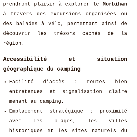
prendront plaisir à explorer le
Morbihan
à travers des excursions organisées ou
des balades à vélo, permettant ainsi de
découvrir les trésors cachés de la
région.
Accessibilité et situation
géographique du camping
Facilité d'accès : routes bien
entretenues et signalisation claire
menant au camping.
Emplacement stratégique : proximité
avec les plages, les villes
historiques et les sites naturels du