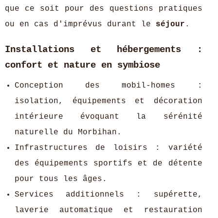
que ce soit pour des questions pratiques
ou en cas d'imprévus durant le
séjour
.
Installations et hébergements :
confort et nature en symbiose
Conception des mobil-homes :
isolation, équipements et décoration
intérieure évoquant la sérénité
naturelle du Morbihan.
Infrastructures de loisirs : variété
des équipements sportifs et de détente
pour tous les âges.
Services additionnels : supérette,
laverie automatique et restauration