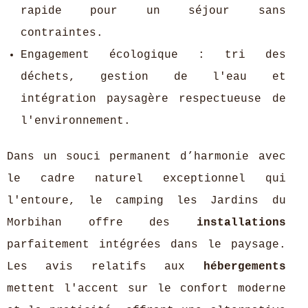
rapide pour un séjour sans
contraintes.
Engagement écologique : tri des
déchets, gestion de l'eau et
intégration paysagère respectueuse de
l'environnement.
Dans un souci permanent d’harmonie avec
le cadre naturel exceptionnel qui
l'entoure, le camping les Jardins du
Morbihan offre des
installations
parfaitement intégrées dans le paysage.
Les avis relatifs aux
hébergements
mettent l'accent sur le confort moderne