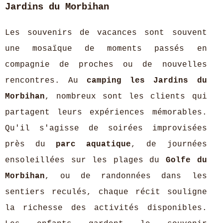
Jardins du Morbihan
Les souvenirs de vacances sont souvent
une mosaïque de moments passés en
compagnie de proches ou de nouvelles
rencontres. Au
camping les Jardins du
Morbihan
, nombreux sont les clients qui
partagent leurs expériences mémorables.
Qu'il s'agisse de soirées improvisées
près du
parc aquatique
, de journées
ensoleillées sur les plages du
Golfe du
Morbihan
, ou de randonnées dans les
sentiers reculés, chaque récit souligne
la richesse des activités disponibles.