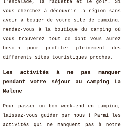
l'escalade, la raquette et le golf. Si
vous cherchez à découvrir la région sans
avoir à bouger de votre site de camping,
rendez-vous à la boutique du camping où
vous trouverez tout ce dont vous aurez
besoin pour profiter pleinement des
différents sites touristiques proches.
Les activités à ne pas manquer
pendant votre séjour au camping La
Malene
Pour passer un bon week-end en camping,
laissez-vous guider par nous ! Parmi les
activités qui ne manquent pas à notre