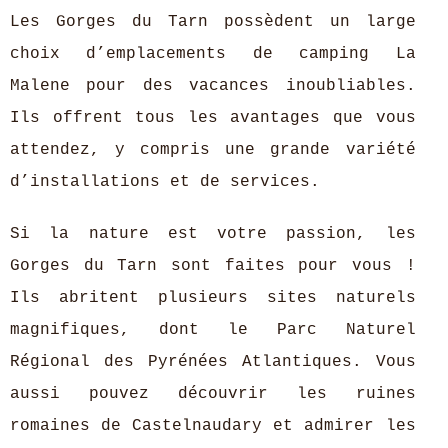
Les Gorges du Tarn possèdent un large
choix d’emplacements de camping La
Malene pour des vacances inoubliables.
Ils offrent tous les avantages que vous
attendez, y compris une grande variété
d’installations et de services.
Si la nature est votre passion, les
Gorges du Tarn sont faites pour vous !
Ils abritent plusieurs sites naturels
magnifiques, dont le Parc Naturel
Régional des Pyrénées Atlantiques. Vous
aussi pouvez découvrir les ruines
romaines de Castelnaudary et admirer les