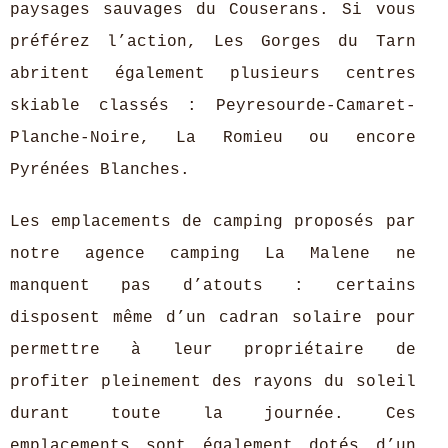
paysages sauvages du Couserans. Si vous
préférez l’action, Les Gorges du Tarn
abritent également plusieurs centres
skiable classés : Peyresourde-Camaret-
Planche-Noire, La Romieu ou encore
Pyrénées Blanches.
Les emplacements de camping proposés par
notre agence camping La Malene ne
manquent pas d’atouts : certains
disposent même d’un cadran solaire pour
permettre à leur propriétaire de
profiter pleinement des rayons du soleil
durant toute la journée. Ces
emplacements sont également dotés d’un