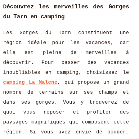
Découvrez les merveilles des Gorges
du Tarn en camping
Les Gorges du Tarn constituent une
région idéale pour les vacances, car
elle est pleine de merveilles à
découvrir. Pour passer des vacances
inoubliables en camping, choisissez le
camping La Malene
, qui propose un grand
nombre de terrains sur ses champs et
dans ses gorges. Vous y trouverez de
quoi vous reposer et profiter des
paysages magnifiques qui composent cette
région. Si vous avez envie de bouger,