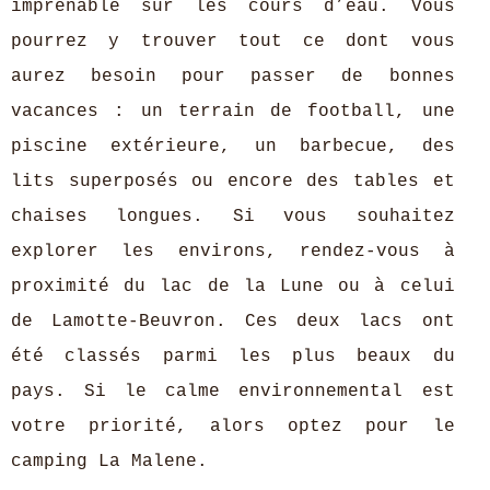
imprenable sur les cours d’eau. Vous
pourrez y trouver tout ce dont vous
aurez besoin pour passer de bonnes
vacances : un terrain de football, une
piscine extérieure, un barbecue, des
lits superposés ou encore des tables et
chaises longues. Si vous souhaitez
explorer les environs, rendez-vous à
proximité du lac de la Lune ou à celui
de Lamotte-Beuvron. Ces deux lacs ont
été classés parmi les plus beaux du
pays. Si le calme environnemental est
votre priorité, alors optez pour le
camping La Malene.