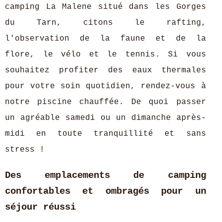
camping La Malene situé dans les Gorges
du Tarn, citons le rafting,
l'observation de la faune et de la
flore, le vélo et le tennis. Si vous
souhaitez profiter des eaux thermales
pour votre soin quotidien, rendez-vous à
notre piscine chauffée. De quoi passer
un agréable samedi ou un dimanche après-
midi en toute tranquillité et sans
stress !
Des emplacements de camping
confortables et ombragés pour un
séjour réussi