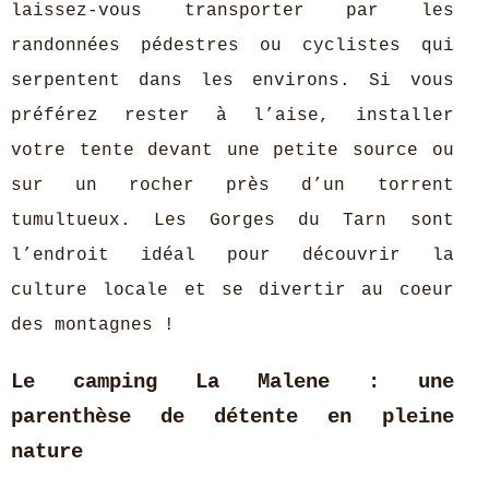
laissez-vous transporter par les
randonnées pédestres ou cyclistes qui
serpentent dans les environs. Si vous
préférez rester à l’aise, installer
votre tente devant une petite source ou
sur un rocher près d’un torrent
tumultueux. Les Gorges du Tarn sont
l’endroit idéal pour découvrir la
culture locale et se divertir au coeur
des montagnes !
Le camping La Malene : une
parenthèse de détente en pleine
nature