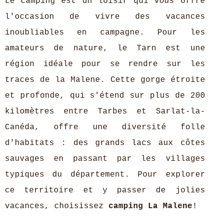
Le camping est un loisir qui vous offre
l'occasion de vivre des vacances
inoubliables en campagne. Pour les
amateurs de nature, le Tarn est une
région idéale pour se rendre sur les
traces de la Malene. Cette gorge étroite
et profonde, qui s'étend sur plus de 200
kilomètres entre Tarbes et Sarlat-la-
Canéda, offre une diversité folle
d'habitats : des grands lacs aux côtes
sauvages en passant par les villages
typiques du département. Pour explorer
ce territoire et y passer de jolies
vacances, choisissez
camping La Malene
!