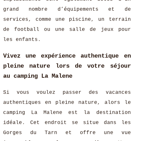
grand nombre d’équipements et de
services, comme une piscine, un terrain
de football ou une salle de jeux pour
les enfants.
Vivez une expérience authentique en
pleine nature lors de votre séjour
au camping La Malene
Si vous voulez passer des vacances
authentiques en pleine nature, alors le
camping La Malene est la destination
idéale. Cet endroit se situe dans les
Gorges du Tarn et offre une vue