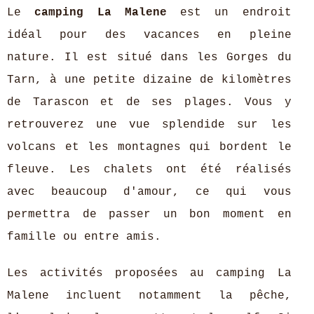
Le
camping La Malene
est un endroit
idéal pour des vacances en pleine
nature. Il est situé dans les Gorges du
Tarn, à une petite dizaine de kilomètres
de Tarascon et de ses plages. Vous y
retrouverez une vue splendide sur les
volcans et les montagnes qui bordent le
fleuve. Les chalets ont été réalisés
avec beaucoup d'amour, ce qui vous
permettra de passer un bon moment en
famille ou entre amis.
Les activités proposées au camping La
Malene incluent notamment la pêche,