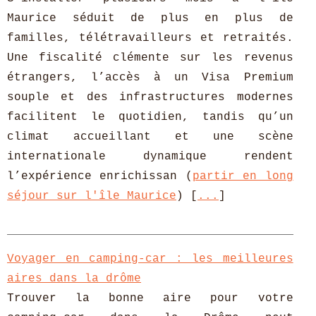
Maurice séduit de plus en plus de
familles, télétravailleurs et retraités.
Une fiscalité clémente sur les revenus
étrangers, l’accès à un Visa Premium
souple et des infrastructures modernes
facilitent le quotidien, tandis qu’un
climat accueillant et une scène
internationale dynamique rendent
l’expérience enrichissan (
partir en long
séjour sur l'île Maurice
) [
...
]
Voyager en camping-car : les meilleures
aires dans la drôme
Trouver la bonne aire pour votre