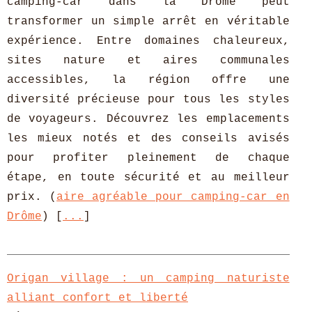
camping-car dans la Drôme peut
transformer un simple arrêt en véritable
expérience. Entre domaines chaleureux,
sites nature et aires communales
accessibles, la région offre une
diversité précieuse pour tous les styles
de voyageurs. Découvrez les emplacements
les mieux notés et des conseils avisés
pour profiter pleinement de chaque
étape, en toute sécurité et au meilleur
prix. (
aire agréable pour camping-car en
Drôme
) [
...
]
Origan village : un camping naturiste
alliant confort et liberté