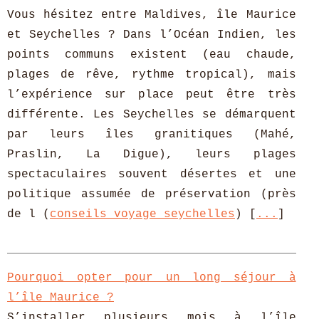
Vous hésitez entre Maldives, île Maurice
et Seychelles ? Dans l’Océan Indien, les
points communs existent (eau chaude,
plages de rêve, rythme tropical), mais
l’expérience sur place peut être très
différente. Les Seychelles se démarquent
par leurs îles granitiques (Mahé,
Praslin, La Digue), leurs plages
spectaculaires souvent désertes et une
politique assumée de préservation (près
de l (
conseils voyage seychelles
) [
...
]
Pourquoi opter pour un long séjour à
l’île Maurice ?
S’installer plusieurs mois à l’île