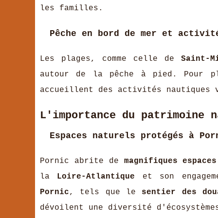
les familles.
Pêche en bord de mer et activit
Les plages, comme celle de
Saint-M
autour de la pêche à pied. Pour p
accueillent des activités nautiques 
L'importance du patrimoine n
Espaces naturels protégés à Por
Pornic abrite de
magnifiques espaces
la
Loire-Atlantique
et son engagem
Pornic
, tels que le
sentier des dou
dévoilent une diversité d'écosystèm