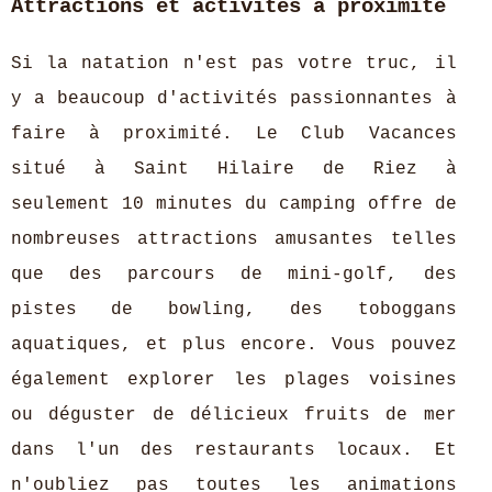
Attractions et activités à proximité
Si la natation n'est pas votre truc, il
y a beaucoup d'activités passionnantes à
faire à proximité. Le Club Vacances
situé à Saint Hilaire de Riez à
seulement 10 minutes du camping offre de
nombreuses attractions amusantes telles
que des parcours de mini-golf, des
pistes de bowling, des toboggans
aquatiques, et plus encore. Vous pouvez
également explorer les plages voisines
ou déguster de délicieux fruits de mer
dans l'un des restaurants locaux. Et
n'oubliez pas toutes les animations