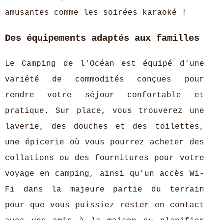
amusantes comme les soirées karaoké !
Des équipements adaptés aux familles
Le Camping de l'Océan est équipé d'une
variété de commodités conçues pour
rendre votre séjour confortable et
pratique. Sur place, vous trouverez une
laverie, des douches et des toilettes,
une épicerie où vous pourrez acheter des
collations ou des fournitures pour votre
voyage en camping, ainsi qu'un accès Wi-
Fi dans la majeure partie du terrain
pour que vous puissiez rester en contact