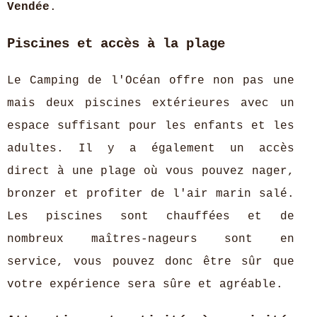
Vendée
.
Piscines et accès à la plage
Le Camping de l'Océan offre non pas une
mais deux piscines extérieures avec un
espace suffisant pour les enfants et les
adultes. Il y a également un accès
direct à une plage où vous pouvez nager,
bronzer et profiter de l'air marin salé.
Les piscines sont chauffées et de
nombreux maîtres-nageurs sont en
service, vous pouvez donc être sûr que
votre expérience sera sûre et agréable.