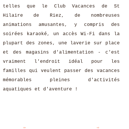
telles que le Club Vacances de St
Hilaire de Riez, de nombreuses
animations amusantes, y compris des
soirées karaoké, un accès Wi-Fi dans la
plupart des zones, une laverie sur place
et des magasins d'alimentation - c'est
vraiment l'endroit idéal pour les
familles qui veulent passer des vacances
mémorables pleines d'activités
aquatiques et d'aventure !