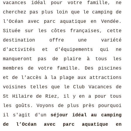
vacances idéal pour votre famille, ne
cherchez pas plus loin que le camping de
l'Océan avec parc aquatique en Vendée.
Située sur les côtes françaises, cette
destination offre une variété
d'activités et d'équipements qui ne
manqueront pas de plaire à tous les
membres de votre famille. Des piscines
et de l'accès à la plage aux attractions
voisines telles que le Club Vacances de
St Hilaire de Riez, il y en a pour tous
les goûts. Voyons de plus près pourquoi
il s'agit d'un
séjour idéal au camping
de l’Océan avec parc aquatique en