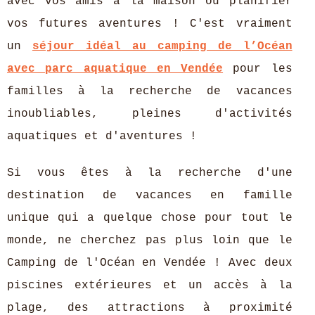
avec vos amis à la maison ou planifier
vos futures aventures ! C'est vraiment
un
séjour idéal au camping de l’Océan
avec parc aquatique en Vendée
pour les
familles à la recherche de vacances
inoubliables, pleines d'activités
aquatiques et d'aventures !
Si vous êtes à la recherche d'une
destination de vacances en famille
unique qui a quelque chose pour tout le
monde, ne cherchez pas plus loin que le
Camping de l'Océan en Vendée ! Avec deux
piscines extérieures et un accès à la
plage, des attractions à proximité