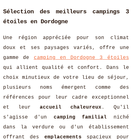
Sélection des meilleurs campings 3
étoiles en Dordogne
Une région appréciée pour son climat
doux et ses paysages variés, offre une
gamme de
camping en Dordogne 3 étoiles
qui allient qualité et confort. Dans le
choix minutieux de votre lieu de séjour,
plusieurs noms émergent comme des
références pour leur cadre exceptionnel
et leur
accueil chaleureux
. Qu'il
s'agisse d'un
camping familial
niché
dans la verdure ou d'un établissement
offrant des
emplacements
spacieux pour