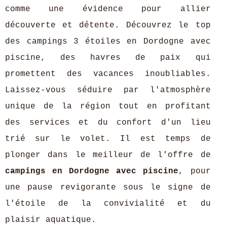
comme une évidence pour allier
découverte et détente. Découvrez le top
des campings 3 étoiles en Dordogne avec
piscine, des havres de paix qui
promettent des vacances inoubliables.
Laissez-vous séduire par l'atmosphère
unique de la région tout en profitant
des services et du confort d'un lieu
trié sur le volet. Il est temps de
plonger dans le meilleur de l'offre de
campings en Dordogne avec piscine
, pour
une pause revigorante sous le signe de
l'étoile de la convivialité et du
plaisir aquatique.