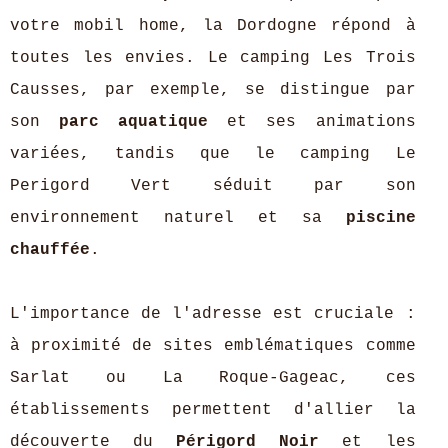
votre mobil home, la Dordogne répond à
toutes les envies. Le camping Les Trois
Causses, par exemple, se distingue par
son
parc aquatique
et ses animations
variées, tandis que le camping Le
Perigord Vert séduit par son
environnement naturel et sa
piscine
chauffée
.
L'importance de l'adresse est cruciale :
à proximité de sites emblématiques comme
Sarlat ou La Roque-Gageac, ces
établissements permettent d'allier la
découverte du
Périgord Noir
et les