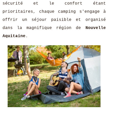
sécurité et le confort étant
prioritaires, chaque camping s'engage à
offrir un séjour paisible et organisé
dans la magnifique région de
Nouvelle
Aquitaine
.