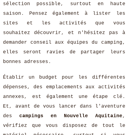
sélection possible, surtout en haute
saison. Pensez également à lister les
sites et les activités que vous
souhaitez découvrir, et n'hésitez pas à
demander conseil aux équipes du camping,
elles seront ravies de partager leurs
bonnes adresses.
Établir un budget pour les différentes
dépenses, des emplacements aux activités
annexes, est également une étape clé.
Et, avant de vous lancer dans l'aventure
des
campings en Nouvelle Aquitaine
,
vérifiez que vous disposez de tout le