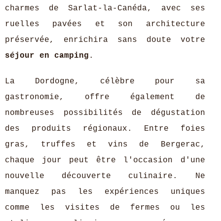
charmes de Sarlat-la-Canéda, avec ses
ruelles pavées et son architecture
préservée, enrichira sans doute votre
séjour en camping
.
La Dordogne, célèbre pour sa
gastronomie, offre également de
nombreuses possibilités de dégustation
des produits régionaux. Entre foies
gras, truffes et vins de Bergerac,
chaque jour peut être l'occasion d'une
nouvelle découverte culinaire. Ne
manquez pas les expériences uniques
comme les visites de fermes ou les