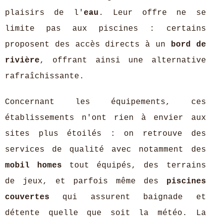
plaisirs de l'
eau
. Leur offre ne se
limite pas aux piscines : certains
proposent des accès directs à un
bord de
rivière
, offrant ainsi une alternative
rafraîchissante.
Concernant les équipements, ces
établissements n'ont rien à envier aux
sites plus étoilés : on retrouve des
services de qualité avec notamment des
mobil homes
tout équipés, des terrains
de jeux, et parfois même des
piscines
couvertes
qui assurent baignade et
détente quelle que soit la météo. La