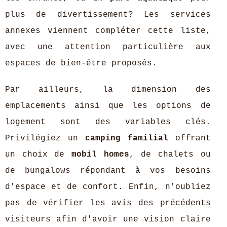
plus de divertissement? Les services
annexes viennent compléter cette liste,
avec une attention particulière aux
espaces de bien-être proposés.
Par ailleurs, la dimension des
emplacements ainsi que les options de
logement sont des variables clés.
Privilégiez un
camping familial
offrant
un choix de
mobil homes
, de chalets ou
de bungalows répondant à vos besoins
d'espace et de confort. Enfin, n'oubliez
pas de vérifier les avis des précédents
visiteurs afin d'avoir une vision claire