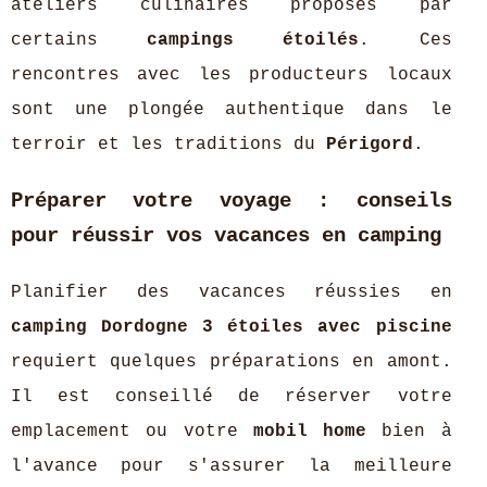
ateliers culinaires proposés par
certains
campings étoilés
. Ces
rencontres avec les producteurs locaux
sont une plongée authentique dans le
terroir et les traditions du
Périgord
.
Préparer votre voyage : conseils
pour réussir vos vacances en camping
Planifier des vacances réussies en
camping Dordogne 3 étoiles avec piscine
requiert quelques préparations en amont.
Il est conseillé de réserver votre
emplacement ou votre
mobil home
bien à
l'avance pour s'assurer la meilleure