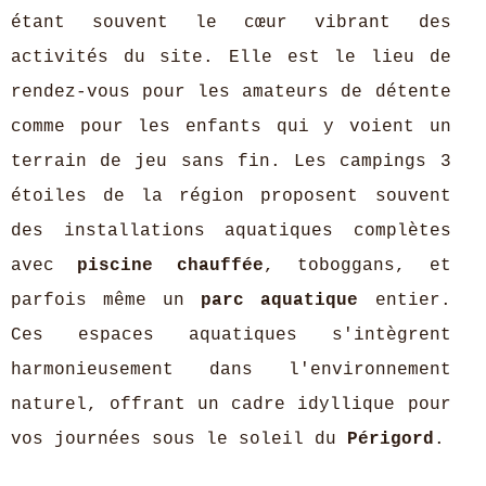
étant souvent le cœur vibrant des
activités du site. Elle est le lieu de
rendez-vous pour les amateurs de détente
comme pour les enfants qui y voient un
terrain de jeu sans fin. Les campings 3
étoiles de la région proposent souvent
des installations aquatiques complètes
avec
piscine chauffée
, toboggans, et
parfois même un
parc aquatique
entier.
Ces espaces aquatiques s'intègrent
harmonieusement dans l'environnement
naturel, offrant un cadre idyllique pour
vos journées sous le soleil du
Périgord
.