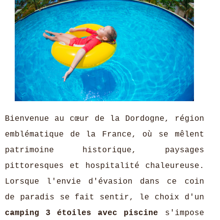
Bienvenue au cœur de la Dordogne, région
emblématique de la France, où se mêlent
patrimoine historique, paysages
pittoresques et hospitalité chaleureuse.
Lorsque l'envie d'évasion dans ce coin
de paradis se fait sentir, le choix d'un
camping 3 étoiles avec piscine
s'impose