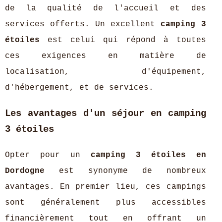
de la qualité de l'accueil et des
services offerts. Un excellent
camping 3
étoiles
est celui qui répond à toutes
ces exigences en matière de
localisation, d'équipement,
d'hébergement, et de services.
Les avantages d'un séjour en camping
3 étoiles
Opter pour un
camping 3 étoiles en
Dordogne
est synonyme de nombreux
avantages. En premier lieu, ces campings
sont généralement plus accessibles
financièrement tout en offrant un