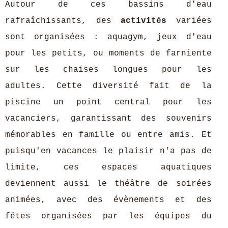
Autour de ces bassins d'eau
rafraîchissants, des
activités
variées
sont organisées : aquagym, jeux d'eau
pour les petits, ou moments de farniente
sur les chaises longues pour les
adultes. Cette diversité fait de la
piscine un point central pour les
vacanciers, garantissant des souvenirs
mémorables en famille ou entre amis. Et
puisqu'en vacances le plaisir n'a pas de
limite, ces espaces aquatiques
deviennent aussi le théâtre de soirées
animées, avec des évènements et des
fêtes organisées par les équipes du