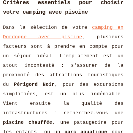
Critères essentiels pour choisir
votre camping avec piscine
Dans la sélection de votre
camping en
Dordogne avec piscine
, plusieurs
facteurs sont à prendre en compte pour
un séjour idéal. L'emplacement est un
atout incontesté : s'assurer de la
proximité des attractions touristiques
du
Périgord Noir
, pour des excursions
simplifiées, est un plus indéniable.
Vient ensuite la qualité des
infrastructures : recherchez-vous une
piscine chauffée
, une pataugeoire pour
les enfants, ou un
parc aquatique
pour