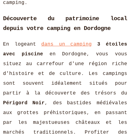
camping.
Découverte du patrimoine local
depuis votre camping en Dordogne
En logeant
dans un camping
3 étoiles
avec piscine
en Dordogne, vous vous
situez au carrefour d'une région riche
d'histoire et de culture. Les campings
sont souvent idéalement situés pour
partir à la découverte des trésors du
Périgord Noir
, des bastides médiévales
aux grottes préhistoriques, en passant
par les majestueuses châteaux et les
marchés traditionnels. Profiter des