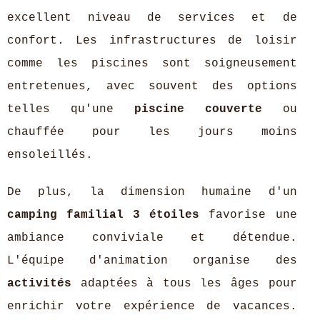
excellent niveau de services et de
confort. Les infrastructures de loisir
comme les piscines sont soigneusement
entretenues, avec souvent des options
telles qu'une
piscine couverte
ou
chauffée pour les jours moins
ensoleillés.
De plus, la dimension humaine d'un
camping familial 3 étoiles
favorise une
ambiance conviviale et détendue.
L'équipe d'animation organise des
activités
adaptées à tous les âges pour
enrichir votre expérience de vacances.