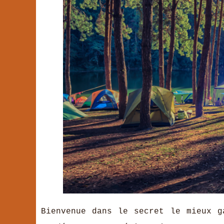
Bienvenue dans le secret le mieux g