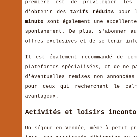
première est de privilégier les 
d'obtenir des
tarifs réduits
pour l
minute
sont également une excellente
spontanément. De plus, s'abonner a
offres exclusives et de se tenir inf
Il est également recommandé de com
plateformes spécialisées, et de ne p
d'éventuelles remises non annoncées
pour ceux qui recherchent le cal
avantageux.
Activités et loisirs inconto
Un séjour en Vendée, même à petit pr