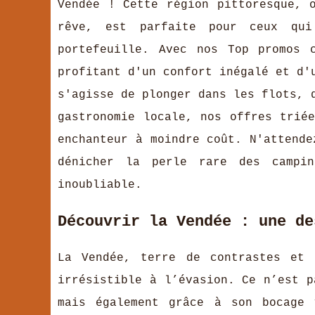
Vendée ! Cette région pittoresque, 
rêve, est parfaite pour ceux qui
portefeuille. Avec nos Top promos 
profitant d'un confort inégalé et d'
s'agisse de plonger dans les flots, 
gastronomie locale, nos offres trié
enchanteur à moindre coût. N'attende
dénicher la perle rare des campi
inoubliable.
Découvrir la Vendée : une de
La Vendée, terre de contrastes et 
irrésistible à l’évasion. Ce n’est p
mais également grâce à son bocage 