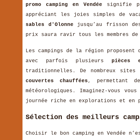
promo camping en Vendée
signifie po
appréciant les joies simples de vac
sables d'Olonne
jusqu’au frisson de
prix saura ravir tous les membres de
Les campings de la région proposent
avec parfois plusieurs
pièces 
traditionnelles. De nombreux sites
couvertes chauffées
, permettant d
météorologiques. Imaginez-vous vous
journée riche en explorations et en 
Sélection des meilleurs camp
Choisir le bon camping en Vendée n’e