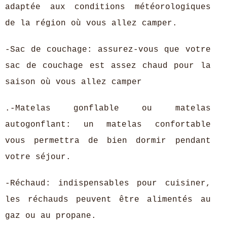
adaptée aux conditions météorologiques
de la région où vous allez camper.
-Sac de couchage: assurez-vous que votre
sac de couchage est assez chaud pour la
saison où vous allez camper
.-Matelas gonflable ou matelas
autogonflant: un matelas confortable
vous permettra de bien dormir pendant
votre séjour.
-Réchaud: indispensables pour cuisiner,
les réchauds peuvent être alimentés au
gaz ou au propane.