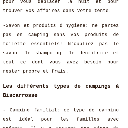
pour vous déplacer la nuit et pour
trouver vos affaires dans votre tente.
-Savon et produits d'hygiène: ne partez
pas en camping sans vos produits de
toilette essentiels! N'oubliez pas le
savon, le shampoing, le dentifrice et
tout ce dont vous avez besoin pour
rester propre et frais.
Les différents types de campings à
Biscarrosse
- Camping familial: ce type de camping
est idéal pour les familles avec