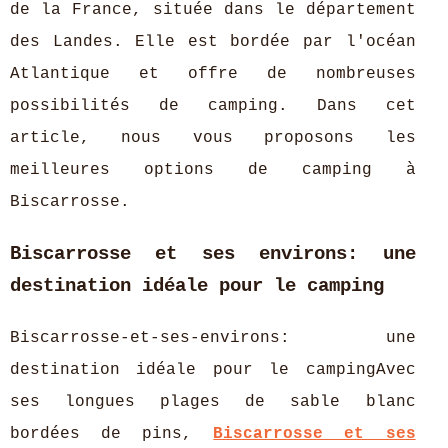
de la France, située dans le département
des Landes. Elle est bordée par l'océan
Atlantique et offre de nombreuses
possibilités de camping. Dans cet
article, nous vous proposons les
meilleures options de camping à
Biscarrosse.
Biscarrosse et ses environs: une
destination idéale pour le camping
Biscarrosse-et-ses-environs: une
destination idéale pour le campingAvec
ses longues plages de sable blanc
bordées de pins,
Biscarrosse et ses