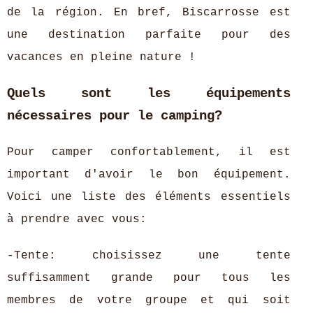
de la région. En bref, Biscarrosse est
une destination parfaite pour des
vacances en pleine nature !
Quels sont les équipements
nécessaires pour le camping?
Pour camper confortablement, il est
important d'avoir le bon équipement.
Voici une liste des éléments essentiels
à prendre avec vous:
-Tente: choisissez une tente
suffisamment grande pour tous les
membres de votre groupe et qui soit