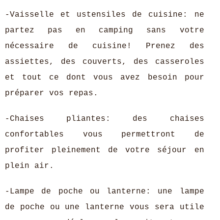
-Vaisselle et ustensiles de cuisine: ne
partez pas en camping sans votre
nécessaire de cuisine! Prenez des
assiettes, des couverts, des casseroles
et tout ce dont vous avez besoin pour
préparer vos repas.
-Chaises pliantes: des chaises
confortables vous permettront de
profiter pleinement de votre séjour en
plein air.
-Lampe de poche ou lanterne: une lampe
de poche ou une lanterne vous sera utile