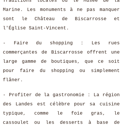
Traditions locales ou le Musée de la
Marine. Les monuments à ne pas manquer
sont le Château de Biscarrosse et
l'Église Saint-Vincent.
- Faire du shopping : Les rues
commerçantes de Biscarrosse offrent une
large gamme de boutiques, que ce soit
pour faire du shopping ou simplement
flâner.
- Profiter de la gastronomie : La région
des Landes est célèbre pour sa cuisine
typique, comme le foie gras, le
cassoulet ou les desserts à base de