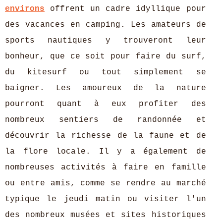
environs
offrent un cadre idyllique pour
des vacances en camping. Les amateurs de
sports nautiques y trouveront leur
bonheur, que ce soit pour faire du surf,
du kitesurf ou tout simplement se
baigner. Les amoureux de la nature
pourront quant à eux profiter des
nombreux sentiers de randonnée et
découvrir la richesse de la faune et de
la flore locale. Il y a également de
nombreuses activités à faire en famille
ou entre amis, comme se rendre au marché
typique le jeudi matin ou visiter l'un
des nombreux musées et sites historiques