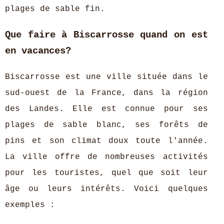
plages de sable fin.
Que faire à Biscarrosse quand on est
en vacances?
Biscarrosse est une ville située dans le
sud-ouest de la France, dans la région
des Landes. Elle est connue pour ses
plages de sable blanc, ses forêts de
pins et son climat doux toute l'année.
La ville offre de nombreuses activités
pour les touristes, quel que soit leur
âge ou leurs intérêts. Voici quelques
exemples :