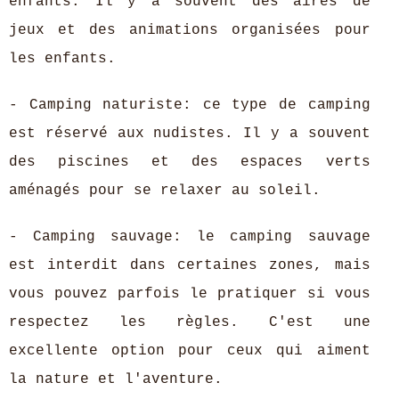
enfants. Il y a souvent des aires de
jeux et des animations organisées pour
les enfants.
- Camping naturiste: ce type de camping
est réservé aux nudistes. Il y a souvent
des piscines et des espaces verts
aménagés pour se relaxer au soleil.
- Camping sauvage: le camping sauvage
est interdit dans certaines zones, mais
vous pouvez parfois le pratiquer si vous
respectez les règles. C'est une
excellente option pour ceux qui aiment
la nature et l'aventure.