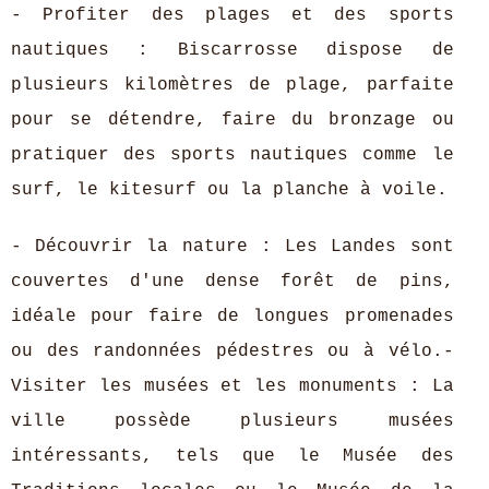
- Profiter des plages et des sports
nautiques : Biscarrosse dispose de
plusieurs kilomètres de plage, parfaite
pour se détendre, faire du bronzage ou
pratiquer des sports nautiques comme le
surf, le kitesurf ou la planche à voile.
- Découvrir la nature : Les Landes sont
couvertes d'une dense forêt de pins,
idéale pour faire de longues promenades
ou des randonnées pédestres ou à vélo.-
Visiter les musées et les monuments : La
ville possède plusieurs musées
intéressants, tels que le Musée des