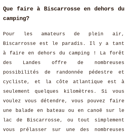
Que faire à Biscarrosse en dehors du
camping?
Pour les amateurs de plein air,
Biscarrosse est le paradis. Il y a tant
à faire en dehors du camping ! La forêt
des Landes offre de nombreuses
possibilités de randonnée pédestre et
cycliste, et la côte atlantique est à
seulement quelques kilomètres. Si vous
voulez vous détendre, vous pouvez faire
une balade en bateau ou en canoë sur le
lac de Biscarrosse, ou tout simplement
vous prélasser sur une des nombreuses