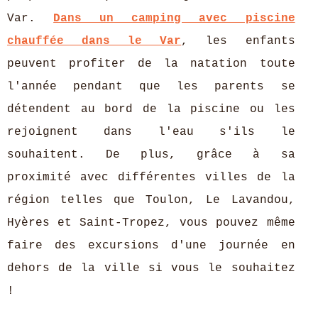
Var.
Dans un camping avec piscine
chauffée dans le Var
, les enfants
peuvent profiter de la natation toute
l'année pendant que les parents se
détendent au bord de la piscine ou les
rejoignent dans l'eau s'ils le
souhaitent. De plus, grâce à sa
proximité avec différentes villes de la
région telles que Toulon, Le Lavandou,
Hyères et Saint-Tropez, vous pouvez même
faire des excursions d'une journée en
dehors de la ville si vous le souhaitez
!