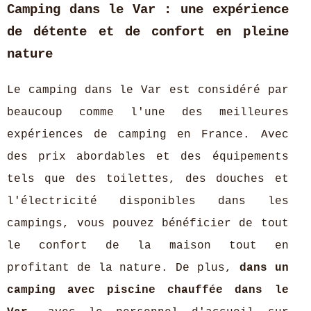
Camping dans le Var : une expérience
de détente et de confort en pleine
nature
Le camping dans le Var est considéré par
beaucoup comme l'une des meilleures
expériences de camping en France. Avec
des prix abordables et des équipements
tels que des toilettes, des douches et
l'électricité disponibles dans les
campings, vous pouvez bénéficier de tout
le confort de la maison tout en
profitant de la nature. De plus,
dans un
camping avec piscine chauffée dans le