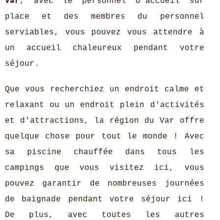
Var
, avec le personnel d'accueil sur
place et des membres du personnel
serviables, vous pouvez vous attendre à
un accueil chaleureux pendant votre
séjour.
Que vous recherchiez un endroit calme et
relaxant ou un endroit plein d'activités
et d'attractions, la région du Var offre
quelque chose pour tout le monde ! Avec
sa piscine chauffée dans tous les
campings que vous visitez ici, vous
pouvez garantir de nombreuses journées
de baignade pendant votre séjour ici !
De plus, avec toutes les autres