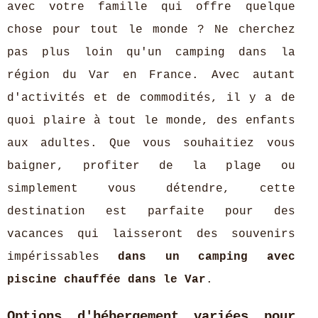
avec votre famille qui offre quelque
chose pour tout le monde ? Ne cherchez
pas plus loin qu'un camping dans la
région du Var en France. Avec autant
d'activités et de commodités, il y a de
quoi plaire à tout le monde, des enfants
aux adultes. Que vous souhaitiez vous
baigner, profiter de la plage ou
simplement vous détendre, cette
destination est parfaite pour des
vacances qui laisseront des souvenirs
impérissables
dans un camping avec
piscine chauffée dans le Var
.
Options d'hébergement variées pour