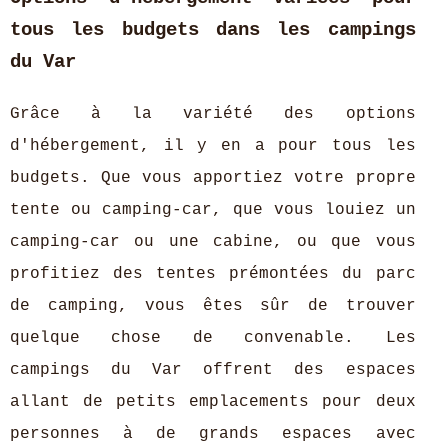
tous les budgets dans les campings
du Var
Grâce à la variété des options
d'hébergement, il y en a pour tous les
budgets. Que vous apportiez votre propre
tente ou camping-car, que vous louiez un
camping-car ou une cabine, ou que vous
profitiez des tentes prémontées du parc
de camping, vous êtes sûr de trouver
quelque chose de convenable. Les
campings du Var offrent des espaces
allant de petits emplacements pour deux
personnes à de grands espaces avec