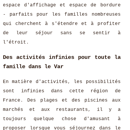
espace d'affichage et espace de bordure
- parfaits pour les familles nombreuses
qui cherchent à s'étendre et à profiter
de leur séjour sans se sentir à
l'étroit.
Des activités infinies pour toute la
famille dans le Var
En matière d'activités, les possibilités
sont infinies dans cette région de
France. Des plages et des piscines aux
marchés et aux restaurants, il y a
toujours quelque chose d'amusant à
proposer lorsque vous séjournez dans le