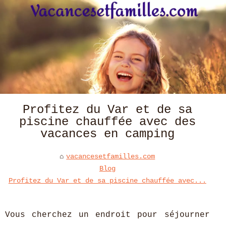
Profitez du Var et de sa
piscine chauffée avec des
vacances en camping
vacancesetfamilles.com
Blog
Profitez du Var et de sa piscine chauffée avec...
Vous cherchez un endroit pour séjourner