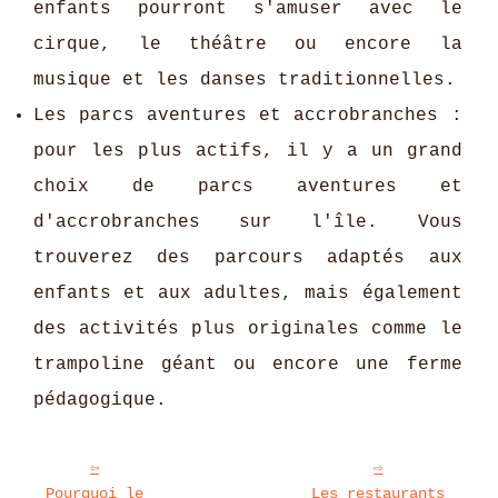
enfants pourront s'amuser avec le
cirque, le théâtre ou encore la
musique et les danses traditionnelles.
Les parcs aventures et accrobranches :
pour les plus actifs, il y a un grand
choix de parcs aventures et
d'accrobranches sur l'île. Vous
trouverez des parcours adaptés aux
enfants et aux adultes, mais également
des activités plus originales comme le
trampoline géant ou encore une ferme
pédagogique.
Pourquoi le
Les restaurants