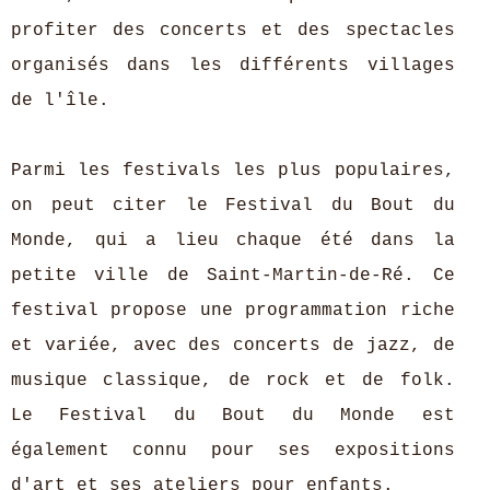
profiter des concerts et des spectacles
organisés dans les différents villages
de l'île.
Parmi les festivals les plus populaires,
on peut citer le Festival du Bout du
Monde, qui a lieu chaque été dans la
petite ville de Saint-Martin-de-Ré. Ce
festival propose une programmation riche
et variée, avec des concerts de jazz, de
musique classique, de rock et de folk.
Le Festival du Bout du Monde est
également connu pour ses expositions
d'art et ses ateliers pour enfants.