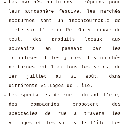
Les marchés nocturnes : réputés pour
leur atmosphère festive, les marchés
nocturnes sont un incontournable de
l'été sur l'île de Ré. On y trouve de
tout, des produits locaux aux
souvenirs en passant par les
friandises et les glaces. Les marchés
nocturnes ont lieu tous les soirs, du
1er juillet au 31 août, dans
différents villages de l'île.
Les spectacles de rue : durant l'été,
des compagnies proposent des
spectacles de rue à travers les
villages et les villes de l'île. Les