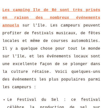
Les camping Ile de Ré sont très prisés
en raison des nombreux événements
annuels
sur l'île. Les campeurs peuvent
profiter de festivals musicaux, de fêtes
locales et même de courses automobiles.
Il y a quelque chose pour tout le monde
sur l'île, et les événements locaux sont
une excellente façon de se plonger dans
la culture rétaise. Voici quelques-uns
des événements les plus populaires parmi
les campeurs :
Le Festival du Sel : ce festival
célèbre la production de sel sur