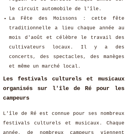
le circuit automobile de l'île.
La Fête des Moissons : cette fête
traditionnelle a lieu chaque année au
mois d'août et célèbre le travail des
cultivateurs locaux. Il y a des
concerts, des spectacles, des manèges
et même un marché local.
Les festivals culturels et musicaux
organisés sur l'île de Ré pour les
campeurs
L'île de Ré est connue pour ses nombreux
festivals culturels et musicaux. Chaque
année, de nombreux campeurs viennent