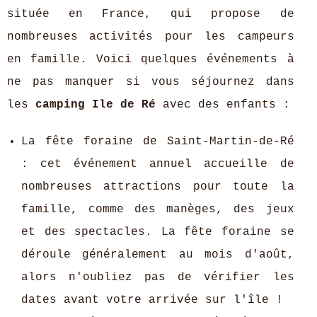
située en France, qui propose de
nombreuses activités pour les campeurs
en famille. Voici quelques événements à
ne pas manquer si vous séjournez dans
les
camping Ile de Ré
avec des enfants :
La fête foraine de Saint-Martin-de-Ré
: cet événement annuel accueille de
nombreuses attractions pour toute la
famille, comme des manèges, des jeux
et des spectacles. La fête foraine se
déroule généralement au mois d'août,
alors n'oubliez pas de vérifier les
dates avant votre arrivée sur l'île !