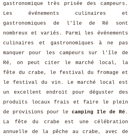
gastronomique très prisée des campeurs.
Les événements culinaires et
gastronomiques de l'île de Ré sont
nombreux et variés. Parmi les événements
culinaires et gastronomiques à ne pas
manquer pour les campeurs sur l'île de
Ré, on peut citer le marché local, la
fête du crabe, le festival du fromage et
le festival du vin. Le marché local est
un excellent endroit pour déguster des
produits locaux frais et faire le plein
de provisions pour le
camping Ile de Ré
.
La fête du crabe est une célébration
annuelle de la pêche au crabe, avec de