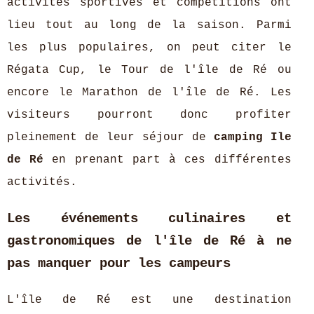
activités sportives et compétitions ont
lieu tout au long de la saison. Parmi
les plus populaires, on peut citer le
Régata Cup, le Tour de l'île de Ré ou
encore le Marathon de l'île de Ré. Les
visiteurs pourront donc profiter
pleinement de leur séjour de
camping Ile
de Ré
en prenant part à ces différentes
activités.
Les événements culinaires et
gastronomiques de l'île de Ré à ne
pas manquer pour les campeurs
L'île de Ré est une destination