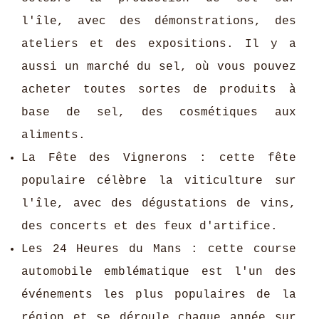
l'île, avec des démonstrations, des
ateliers et des expositions. Il y a
aussi un marché du sel, où vous pouvez
acheter toutes sortes de produits à
base de sel, des cosmétiques aux
aliments.
La Fête des Vignerons : cette fête
populaire célèbre la viticulture sur
l'île, avec des dégustations de vins,
des concerts et des feux d'artifice.
Les 24 Heures du Mans : cette course
automobile emblématique est l'un des
événements les plus populaires de la
région et se déroule chaque année sur