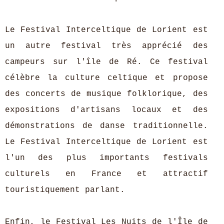
Le Festival Interceltique de Lorient est
un autre festival très apprécié des
campeurs sur l'île de Ré. Ce festival
célèbre la culture celtique et propose
des concerts de musique folklorique, des
expositions d'artisans locaux et des
démonstrations de danse traditionnelle.
Le Festival Interceltique de Lorient est
l'un des plus importants festivals
culturels en France et attractif
touristiquement parlant.
Enfin, le Festival Les Nuits de l'Île de