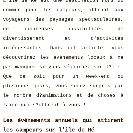
L'île de Ré est une destination hors du
commun pour les campeurs, offrant aux
voyageurs des paysages spectaculaires,
de nombreuses possibilités de
divertissement et d'activités
intéressantes. Dans cet article, vous
découvrirez les événements locaux à ne
pas manquer si vous séjournez sur l?île.
Que ce soit pour un week-end ou
plusieurs jours, vous serez surpris par
le nombre d?animations et de choses à
faire qui s?offrent à vous !
Les événements annuels qui attirent
les campeurs sur l'île de Ré