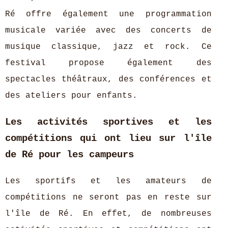
Ré offre également une programmation
musicale variée avec des concerts de
musique classique, jazz et rock. Ce
festival propose également des
spectacles théâtraux, des conférences et
des ateliers pour enfants.
Les activités sportives et les
compétitions qui ont lieu sur l'île
de Ré pour les campeurs
Les sportifs et les amateurs de
compétitions ne seront pas en reste sur
l'île de Ré. En effet, de nombreuses