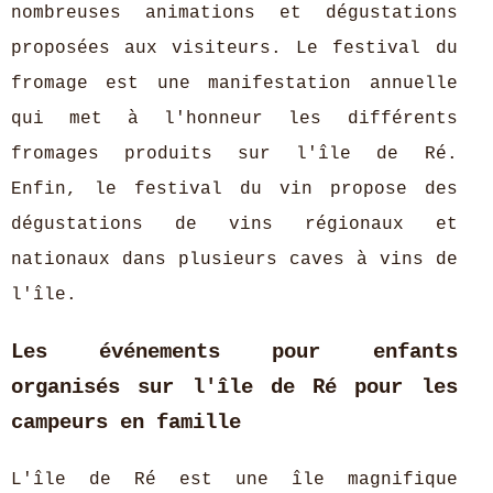
nombreuses animations et dégustations
proposées aux visiteurs. Le festival du
fromage est une manifestation annuelle
qui met à l'honneur les différents
fromages produits sur l'île de Ré.
Enfin, le festival du vin propose des
dégustations de vins régionaux et
nationaux dans plusieurs caves à vins de
l'île.
Les événements pour enfants
organisés sur l'île de Ré pour les
campeurs en famille
L'île de Ré est une île magnifique